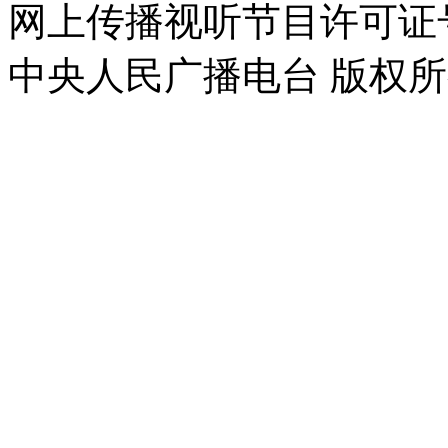
网上传播视听节目许可证号 0
中央人民广播电台 版权所有(C