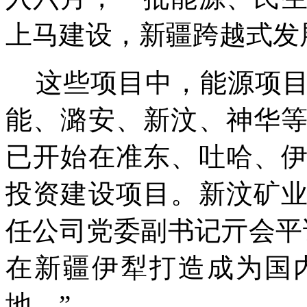
上马建设，新疆跨越式发
这些项目中，能源项目
能、潞安、新汶、神华
已开始在准东、吐哈、
投资建设项目。新汶矿
任公司党委副书记亓会平
在新疆伊犁打造成为国
地。”