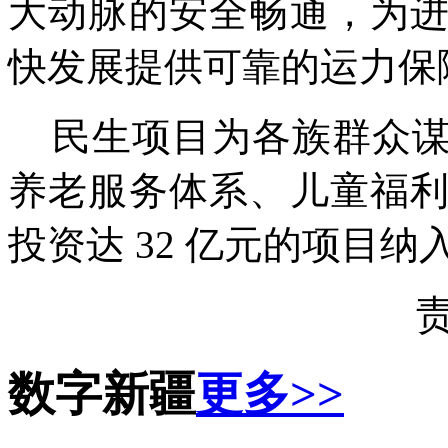
大动脉的安全畅通，为
快发展提供可靠的运力保
民生项目为各族群众谋
养老服务体系、儿童福
投资达 32 亿元的项目
数字新疆
更多>>