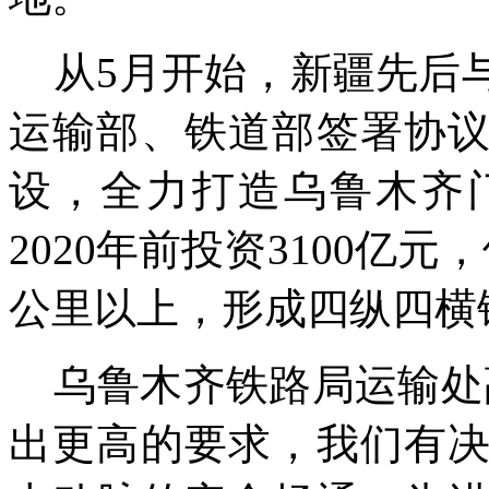
从5月开始，新疆先后
运输部、铁道部签署协
设，全力打造乌鲁木齐
2020年前投资3100亿元
公里以上，形成四纵四横
乌鲁木齐铁路局运输处
出更高的要求，我们有