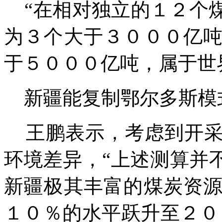
“在相对独立的１２个
为３个大于３０００亿
于５０００亿吨，属于世
新疆能复制鄂尔多斯模
王鹏表示，考虑到开采
环境差异，“上述测算并
新疆极其丰富的煤炭资
１０％的水平跃升至２０