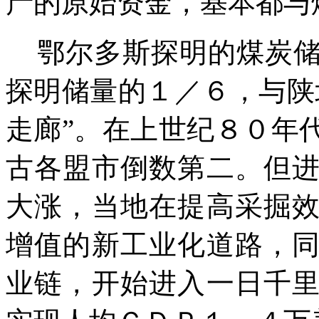
产的原始资金，基本都与
鄂尔多斯探明的煤炭储
探明储量的１／６，与陕
走廊”。在上世纪８０年
古各盟市倒数第二。但
大涨，当地在提高采掘
增值的新工业化道路，
业链，开始进入一日千