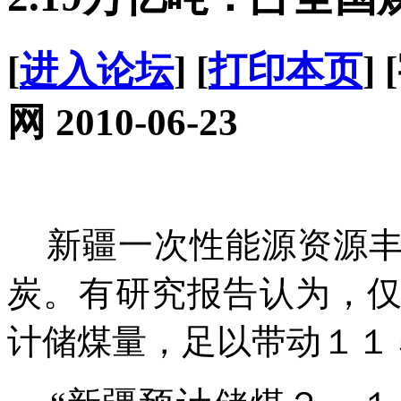
[
进入论坛
] [
打印本页
]
网 2010-06-23
新疆一次性能源资源丰
炭。有研究报告认为，
计储煤量，足以带动１１