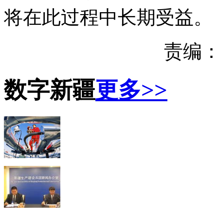
将在此过程中长期受益。
责编：
数字新疆
更多>>