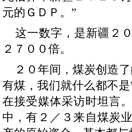
元的ＧＤＰ。”
这一数字，是新疆２０
２７００倍。
２０年间，煤炭创造了
有煤，我们就什么都不是
在接受媒体采访时坦言
中，有２／３来自煤炭