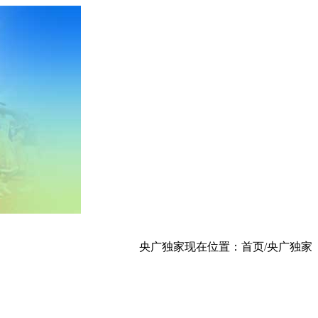
央广独家现在位置：首页/央广独家