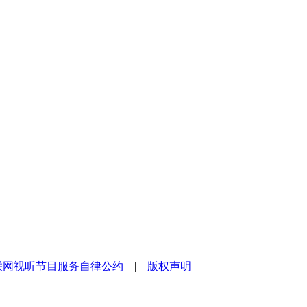
联网视听节目服务自律公约
|
版权声明