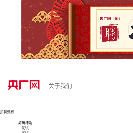
关于我们
招聘流程
简历筛选
初试