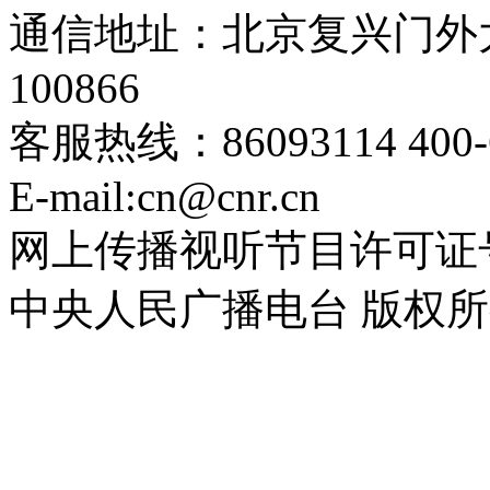
通信地址：北京复兴门外大
100866
客服热线：86093114 400-6
E-mail:cn@cnr.cn
网上传播视听节目许可证号 0
中央人民广播电台 版权所有(C