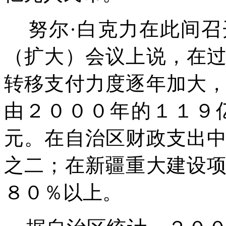
努尔·白克力在此间召
（扩大）会议上说，在
转移支付力度逐年加大
由２０００年的１１９
元。在自治区财政支出
之二；在新疆重大建设
８０％以上。