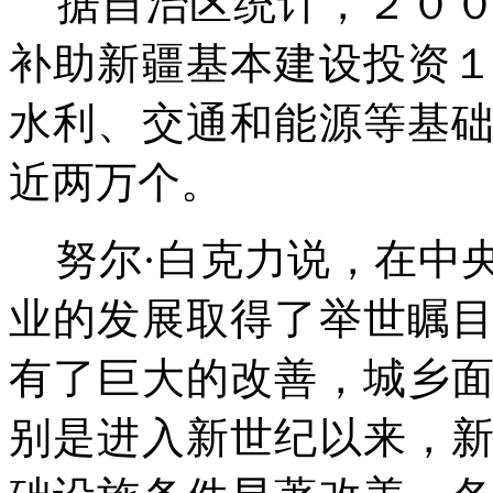
据自治区统计，２００
补助新疆基本建设投资
水利、交通和能源等基
近两万个。
努尔·白克力说，在中
业的发展取得了举世瞩
有了巨大的改善，城乡
别是进入新世纪以来，