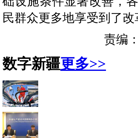
础设施条件显著改善，
民群众更多地享受到了改
责编
数字新疆
更多>>