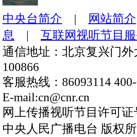
中央台简介
|
网站简介
息
|
互联网视听节目服
通信地址：北京复兴门外大
100866
客服热线：86093114 400-6
E-mail:cn@cnr.cn
网上传播视听节目许可证号 0
中央人民广播电台 版权所有(C