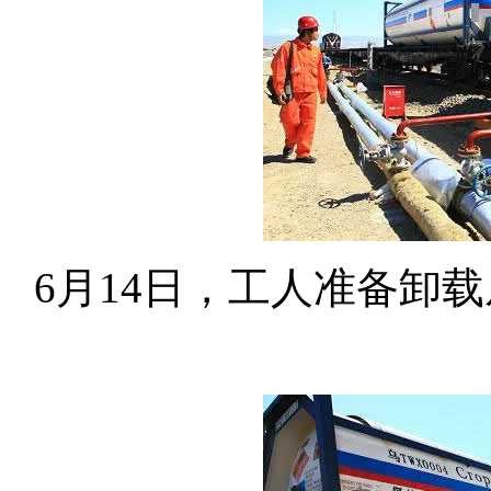
6月14日，工人准备卸