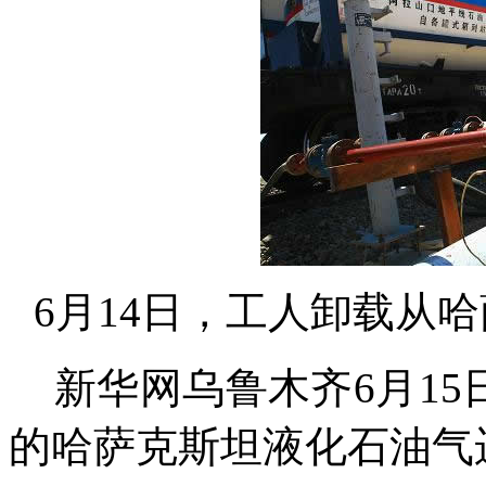
6月14日，工人卸载从
新华网乌鲁木齐6月15日电
的哈萨克斯坦液化石油气