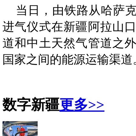
当日，由铁路从哈萨克
进气仪式在新疆阿拉山
道和中土天然气管道之
国家之间的能源运输渠道
数字新疆
更多>>