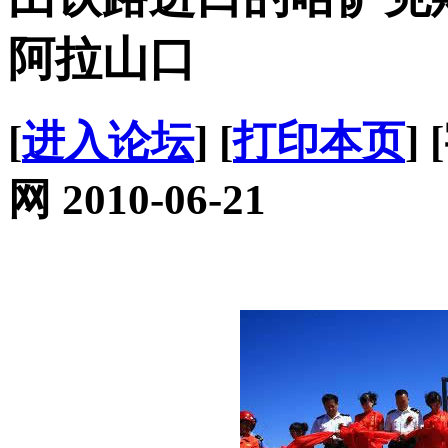
阿拉山口
[
进入论坛
] [
打印本页
]
网 2010-06-21