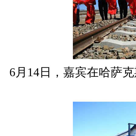
6月14日，嘉宾在哈萨