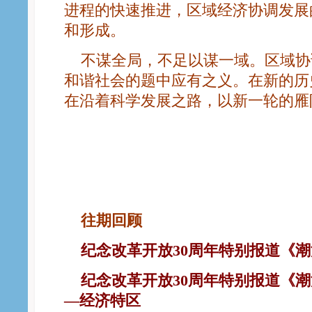
进程的快速推进，区域经济协调发展
和形成。
不谋全局，不足以谋一域。区域协
和谐社会的题中应有之义。在新的历
在沿着科学发展之路，以新一轮的雁
往期回顾
纪
念改革开放30周年特别报道《潮
纪念改革开放30周年特别报道《潮
—经济特区