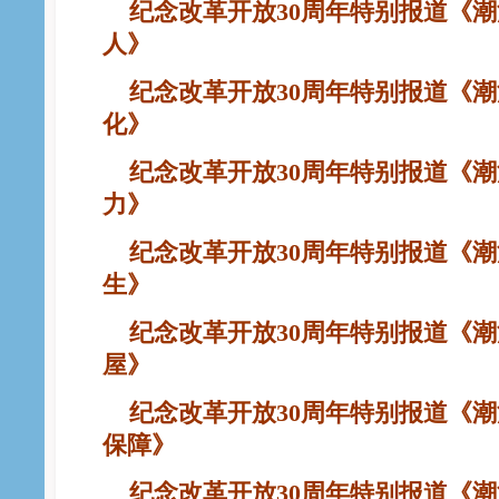
纪念改革开放30周年特别报道《潮
人》
纪念改革开放30周年特别报道《潮
化》
纪念改革开放30周年特别报道《潮
力》
纪念改革开放30周年特别报道《潮
生》
纪念改革开放30周年特别报道《潮
屋》
纪念改革开放30周年特别报道《潮
保障》
纪念改革开放30周年特别报道《潮