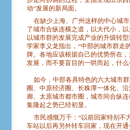
动”发展的新局面。
在缺少上海、广州这样的中心城市
了城市合纵连横之道，以大代小，以
以城市群的发展完成产业的升级转型
学家李义龙指出，“中部的城市群走
牌。各地应该根据自己的优势所在，
发展，而不要盲目的一哄而起，什么
如今，中部各具特色的六大城市群
圈、中原经济圈、长株潭一体化、沿
廊、太原城市都市圈，城市间合纵连
集隆起之势已经初显。
市民感慨万千：“以前回家特别不
车站以后再另外转车回家，现在开通