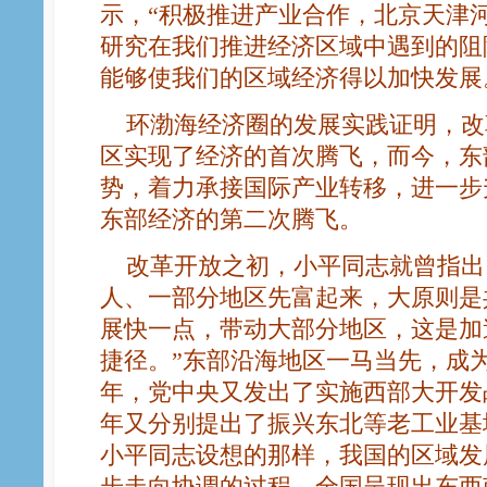
示，“积极推进产业合作，北京天津
研究在我们推进经济区域中遇到的阻
能够使我们的区域经济得以加快发展
环渤海经济圈的发展实践证明，改
区实现了经济的首次腾飞，而今，东
势，着力承接国际产业转移，进一步
东部经济的第二次腾飞。
改革开放之初，小平同志就曾指出
人、一部分地区先富起来，大原则是
展快一点，带动大部分地区，这是加
捷径。”东部沿海地区一马当先，成为发
年，党中央又发出了实施西部大开发战略
年又分别提出了振兴东北等老工业基
小平同志设想的那样，我国的区域发
步走向协调的过程，全国呈现出东西