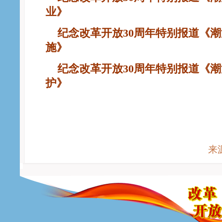
业》
纪念改革开放30周年特别报道《潮
施》
纪念改革开放30周年特别报道《潮
护》
来