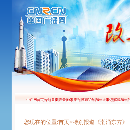
您现在的位置:首页>特别报道《潮涌东方》