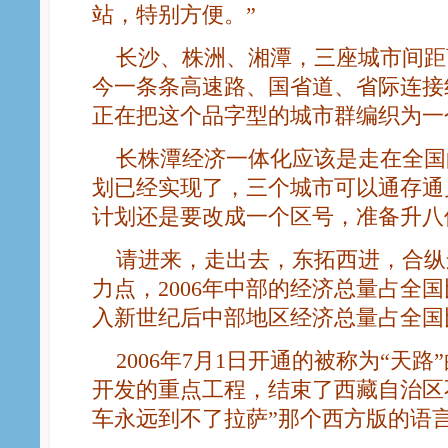
站，特别方便。”
长沙、株洲、湘潭，三座城市间距离
今一条条高速路、国省道、省际连接
正在把这个品字型的城市群编织为一
长株潭经济一体化应该是走在全国
划已经实现了，三个城市可以通存通
计划还是要改成一个区号，准备升八
请进来，走出去，东拓西进，合纵
力点，2006年中部的经济总量占全国
入新世纪后中部地区经济总量占全国
2006年7月1日开通的被称为“天路
开发的重点工程，结束了西藏自治区
车永远到不了拉萨”那个西方版的语