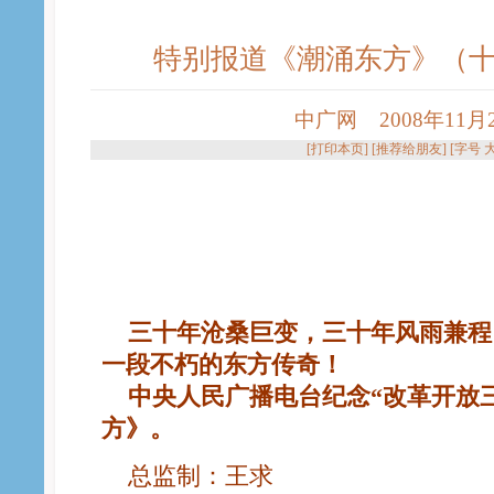
特别报道《潮涌东方》（
中广网 2008年11月20
[
打印本页
] [
推荐给朋友
] [字号
三十年沧桑巨变，三十年风雨兼程
一段不朽的东方传奇！
中央人民广播电台纪念“改革开放
方》。
总监制：王求