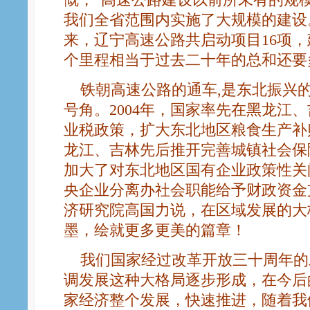
我们全省范围内实施了大规模的建设
来，辽宁高速公路共启动项目16项，建
个里程相当于过去二十年的总和还要
铁朝高速公路的通车,是东北振兴
号角。2004年，国家率先在黑龙江
业税政策，扩大东北地区粮食生产补
龙江、吉林先后推开完善城镇社会保
加大了对东北地区国有企业政策性关
央企业分离办社会职能给予财政资金
济研究院高国力说，在区域发展的大
墨，绘就更多更美的篇章！
我们国家经过改革开放三十周年的
调发展这种大格局逐步形成，在今后
家经济整个发展，快速推进，随着我