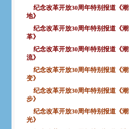
纪念改革开放30周年特别报道《潮
地》
纪念改革开放30周年特别报道《潮
革》
纪念改革开放30周年特别报道《潮
流》
纪念改革开放30周年特别报道《潮
变》
纪念改革开放30周年特别报道《潮
步》
纪念改革开放30周年特别报道《潮
光》