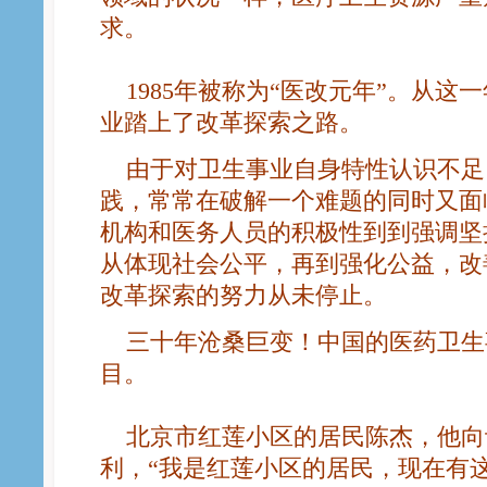
求。
1985年被称为“医改元年”。从这
业踏上了改革探索之路。
由于对卫生事业自身特性认识不足
践，常常在破解一个难题的同时又面
机构和医务人员的积极性到到强调坚
从体现社会公平，再到强化公益，改
改革探索的努力从未停止。
三十年沧桑巨变！中国的医药卫生
目。
北京市红莲小区的居民陈杰，他向
利，“我是红莲小区的居民，现在有