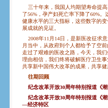
三十年来，我国人均期望寿命提高
了56%，孕产妇死亡率下降了60%
健康水平的三大指标，这些数字的变
展成就的见证。
2008年11月14日，是新医改征
月当中，从政府到个人都给予了空前
走过了艰难的医改之路，今天，我们
理由相信，我们终将破解医疗卫生事
共享新中国伟大改革的成果，共享健
往期回顾
纪
念改革开放30周年特别报道《潮
纪念改革开放30周年特别报道《潮
—经济特区