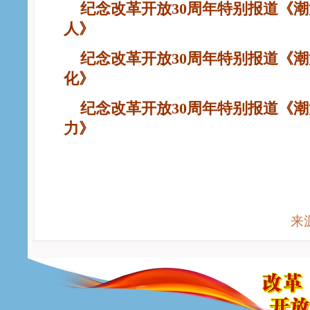
纪念改革开放30周年特别报道《潮
人》
纪念改革开放30周年特别报道《潮
化》
纪念改革开放30周年特别报道《潮
力》
来