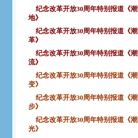
纪念改革开放30周年特别报道《潮
地》
纪念改革开放30周年特别报道《潮
革》
纪念改革开放30周年特别报道《潮
流》
纪念改革开放30周年特别报道《潮
变》
纪念改革开放30周年特别报道《潮
步》
纪念改革开放30周年特别报道《潮
光》