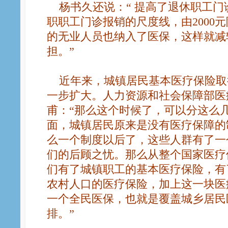
杨书久还说：“ 提高了退休职工门
职职工门诊报销的尺度线，由2000元
的无业人员也纳入了医保，这样就减
担。”
近年来，城镇居民基本医疗保险取
一步扩大。人力资源和社会保障部医
甫：“那么这个时候了，可以分这么
面，城镇居民原来是没有医疗保障的
么一个制度以后了，这些人群有了一
们的后顾之忧。那么从整个国家医疗
们有了城镇职工的基本医疗保险，有
农村人口的医疗保险，加上这一块医
一个全民医保，也就是覆盖城乡居民
排。”