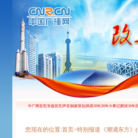
您现在的位置:首页>特别报道《潮涌东方》(