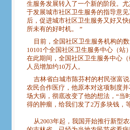
生服务发展转入了一个新的阶段。尤其
于发展城市社区卫生服务的指导意见
后，促进城市社区卫生服务又好又快
所未有的好时机。 ”
目前，全国社区卫生服务机构的数量
10101个全国社区卫生服务中心（站）
在此期间，全国社区卫生服务中心（站
人员增加约10万人。
吉林省白城市陈芬村的村民张富说
农民合作医疗，他原本对这项制度并
场大病，彻底改变了他的想法，“当
得的肿瘤，给我们发了2万多块钱，
从2003年起，我国开始推行新型
的吉林省，已经为当地农民节省看病