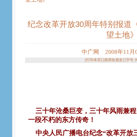
纪念改革开放30周年特别报道《
望土地
中广网 2008年11月05
[
打印本页
] [
推荐给朋友
] [字号
三十年沧桑巨变，三十年风雨兼程
一段不朽的东方传奇！
中央人民广播电台纪念“改革开放三