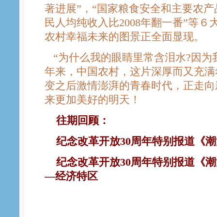
著进展”，“国家粮食安全和主要农产
民人均纯收入比2008年翻一番”等
农村幸福未来的图景正全面显现。
“为什么我的眼睛里常含泪水?因为我
年来，中国农村，这片深厚而又充满
变之后激情澎湃的青春时代，正走向
来更加美好的明天！
往期回顾：
纪
念改革开放30周年特别报道《潮
纪念改革开放30周年特别报道《潮
—经济特区