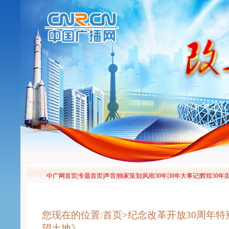
您现在的位置:首页>纪念改革开放30周年特
望土地》