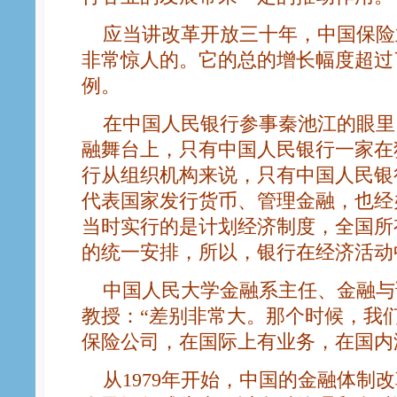
应当讲改革开放三十年，中国保险
非常惊人的。它的总的增长幅度超过了
例。
在中国人民银行参事秦池江的眼里
融舞台上，只有中国人民银行一家在独
行从组织机构来说，只有中国人民银
代表国家发行货币、管理金融，也经
当时实行的是计划经济制度，全国所
的统一安排，所以，银行在经济活动
中国人民大学金融系主任、金融与
教授：“差别非常大。那个时候，我
保险公司，在国际上有业务，在国内
从1979年开始，中国的金融体制