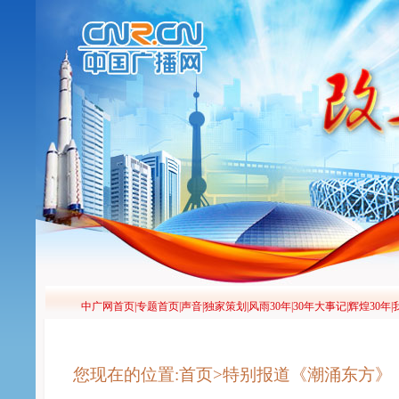
您现在的位置:首页>特别报道《潮涌东方》