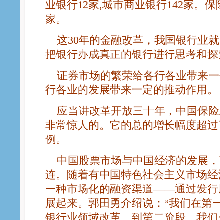
业银行12家,城市商业银行142家。保
家。
这30年的金融改革，我国银行业就
把银行办成真正的银行进行思考和探
证券市场的繁荣给各行各业带来一
行各业的发展带来一定的推动作用。
应当讲改革开放三十年，中国保险
非常惊人的。它的总的增长幅度超过了
例。
中国股票市场与中国经济的发展，
连。随着有中国特色社会主义市场经
一种市场化的融资渠道——通过发行
展起来。郭田勇介绍说：“我们在第一
银行业领域改革。到第二阶段，我们