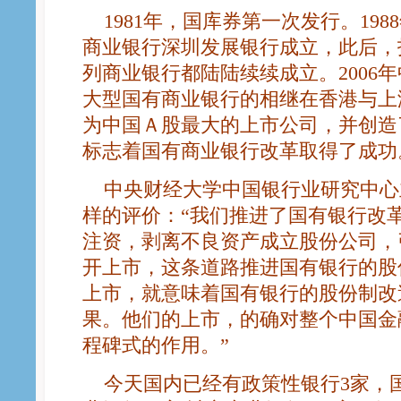
1981年，国库券第一次发行。19
商业银行深圳发展银行成立，此后，
列商业银行都陆陆续续成立。2006
大型国有商业银行的相继在香港与上
为中国Ａ股最大的上市公司，并创造
标志着国有商业银行改革取得了成功
中央财经大学中国银行业研究中心
样的评价：“我们推进了国有银行改
注资，剥离不良资产成立股份公司，
开上市，这条道路推进国有银行的股
上市，就意味着国有银行的股份制改
果。他们的上市，的确对整个中国金
程碑式的作用。”
今天国内已经有政策性银行3家，国