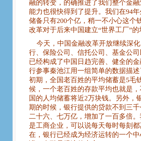
融的转变，的确推进了我们整个金融
能力也很快得到了提升。我们在94
储备只有200个亿，稍一不小心这个
改革对于后来中国建立“世界工厂”的
今天，中国金融改革开放继续深化
行、保险公司、信托公司、基金公司
已经构成了中国日趋完善、健全的金
行参事秦池江用一组简单的数据描述
初期，全国老百姓的平均储蓄是5毛钱
候，一个老百姓的存款平均也就是，
国的人均储蓄将近2万块钱。另外，
期的时候，银行提供的贷款不到三千
二十六、七万亿，增加了一百多倍。
是工商企业，可以说每天每时每刻都
在，银行已经成为经济运转的一个中