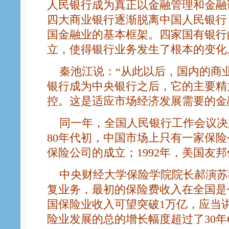
人民银行成为真正以金融管理和金融
四大商业银行逐渐脱离中国人民银行
国金融业的基本框架。四家国有银行
立，使得银行业务发生了根本的变化
秦池江说：“从此以后，国内的商
银行成为中央银行之后，它的主要精
控。这是适应市场经济发展需要的金
同一年，全国人民银行工作会议决
80年代初，中国市场上只有一家保险公
保险公司的成立；1992年，美国友
中央财经大学保险学院院长郝演苏教
复业务，最初的保险费收入在全国是个
国保险业收入可望突破1万亿，应当
险业发展的总的增长幅度超过了30年