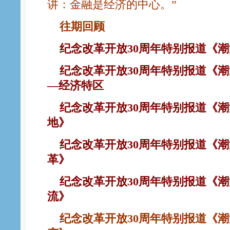
讲：金融是经济的中心。”
往期回顾
纪
念改革开放30周年特别报道《潮
纪念改革开放30周年特别报道《潮
—经济特区
纪念改革开放30周年特别报道《潮
地》
纪念改革开放30周年特别报道《潮
革》
纪念改革开放30周年特别报道《潮
流》
纪念改革开放30周年特别报道《潮