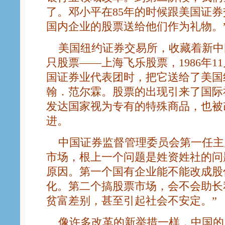
了。邓小平在85年的时候跟美国证
国内企业的股票送给他们作为礼物。
美国纽约证券交易所，收藏着新中
只股票——上海飞乐股票，1986年1
国证券业代表团时，把它送给了美国
翰．范尔霖。股票的出现引来了国际
发达国家视为专有的特殊商品，也被
进。
中国证券监督管理委员会第一任主
市场，根上一个问题是姓资姓社的问
原因。第一个国有企业能不能改成股
化。第二个搞股票市场，会不会助长
贫富差别，甚至引起社会不安定。”
像许多改革的新举措一样，中国的