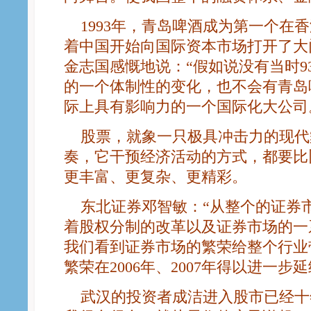
1993年，青岛啤酒成为第一个在
着中国开始向国际资本市场打开了大
金志国感慨地说：“假如说没有当时9
的一个体制性的变化，也不会有青岛
际上具有影响力的一个国际化大公司
股票，就象一只极具冲击力的现代
奏，它干预经济活动的方式，都要比
更丰富、更复杂、更精彩。
东北证券邓智敏：“从整个的证券市场
着股权分制的改革以及证券市场的一
我们看到证券市场的繁荣给整个行业
繁荣在2006年、2007年得以进一步延
武汉的投资者成洁进入股市已经十年