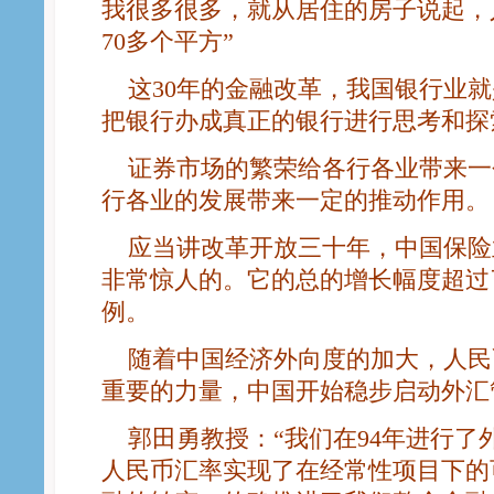
我很多很多，就从居住的房子说起，
70多个平方”
这30年的金融改革，我国银行业就
把银行办成真正的银行进行思考和探
证券市场的繁荣给各行各业带来一
行各业的发展带来一定的推动作用。
应当讲改革开放三十年，中国保险
非常惊人的。它的总的增长幅度超过了
例。
随着中国经济外向度的加大，人民
重要的力量，中国开始稳步启动外汇
郭田勇教授：“我们在94年进行了外
人民币汇率实现了在经常性项目下的