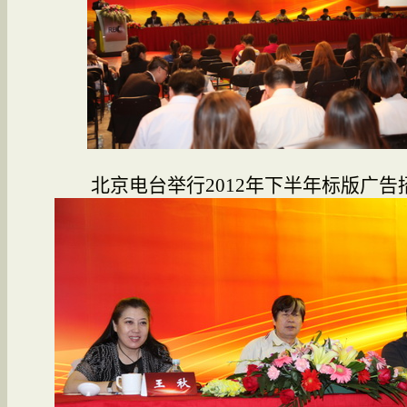
北京电台举行2012年下半年标版广告