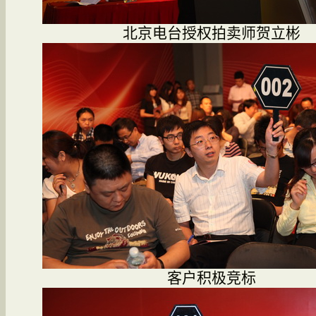
北京电台授权拍卖师贺立彬
客户积极竞标