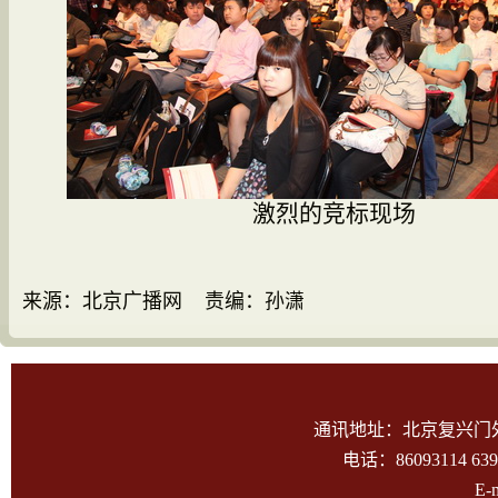
激烈的竞标现场
来源：北京广播网 责编：孙潇
通讯地址：北京复兴门外大
电话：86093114 639
E-