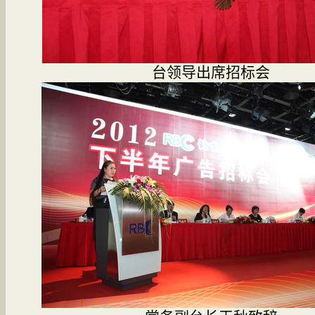
台领导出席招标会