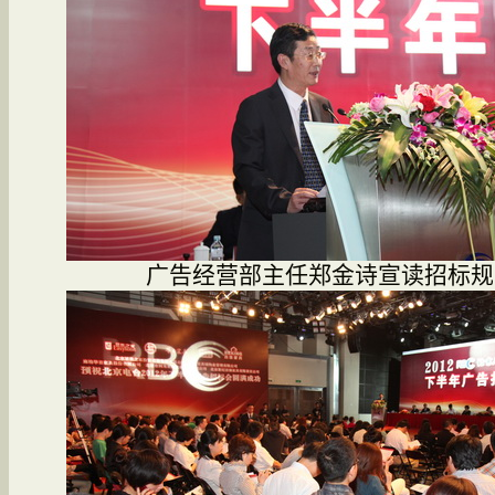
广告经营部主任郑金诗宣读招标规