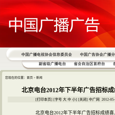
您现在的位置：
首页
> 新闻
北京电台2012年下半年广告招标
[
打印本页
] [字号
大
中
小
] [
关闭
] 中广网 2012-05-
北京电台2012年下半年广告招标成绩喜