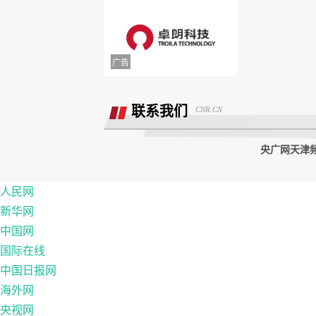
举报镇江豪利汽车销售服务有限公司拒
退款
联系我们
CNR.CN
央广网天津频道
人民网
新华网
中国网
国际在线
中国日报网
海外网
央视网