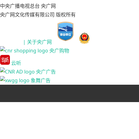
中央广播电视总台 央广网
央广网文化传媒有限公司 版权所有
| 关于央广网
央广购物
云听
央广广告
象舞广告