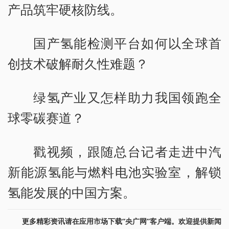
产品筑牢硬核防线。
国产氢能检测平台如何以全球首
创技术破解耐久性难题？
绿氢产业又怎样助力我国领跑全
球零碳赛道？
戳视频，跟随总台记者走进中汽
新能源氢能与燃料电池实验室，解锁
氢能发展的中国方案。
更多精彩资讯请在应用市场下载“央广网”客户端。欢迎提供新闻