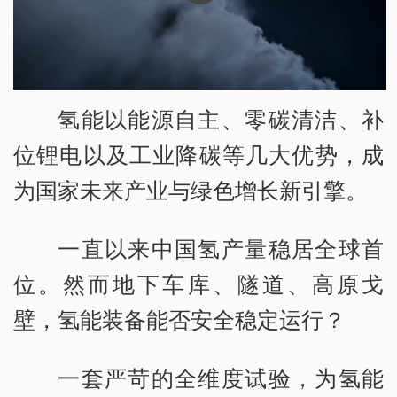
氢能以能源自主、零碳清洁、补
位锂电以及工业降碳等几大优势，成
为国家未来产业与绿色增长新引擎。
一直以来中国氢产量稳居全球首
位。然而地下车库、隧道、高原戈
壁，氢能装备能否安全稳定运行？
一套严苛的全维度试验，为氢能