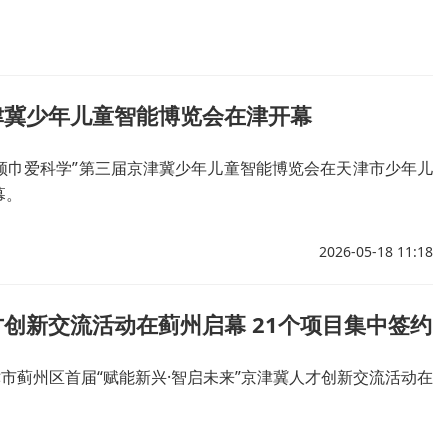
津冀少年儿童智能博览会在津开幕
红领巾爱科学”第三届京津冀少年儿童智能博览会在天津市少年儿
幕。
2026-05-18 11:18
创新交流活动在蓟州启幕 21个项目集中签约
津市蓟州区首届“赋能新兴·智启未来”京津冀人才创新交流活动在
。