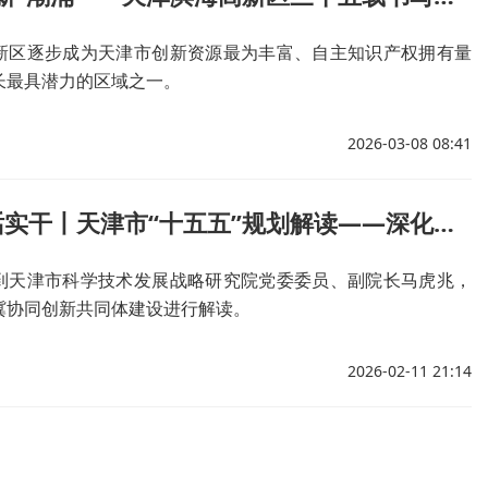
新区逐步成为天津市创新资源最为丰富、自主知识产权拥有量
长最具潜力的区域之一。
2026-03-08 08:41
锚定发展话实干丨天津市“十五五”规划解读——深化京津冀协同创新共同体建设
到天津市科学技术发展战略研究院党委委员、副院长马虎兆，
冀协同创新共同体建设进行解读。
2026-02-11 21:14