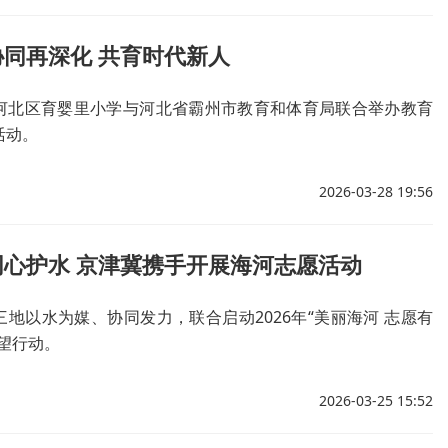
同再深化 共育时代新人
河北区育婴里小学与河北省霸州市教育和体育局联合举办教育
活动。
2026-03-28 19:56
同心护水 京津冀携手开展海河志愿活动
地以水为媒、协同发力，联合启动2026年“美丽海河 志愿有
望行动。
2026-03-25 15:52