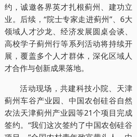
约，诚邀各界英才扎根蓟州、建功立
业。后续，“院士专家走进蓟州”、6大
领域人才沙龙、经济发展圆桌会谈、
高校学子蓟州行等系列活动将持续开
展，覆盖多个人才群体，深化区域人
才合作与创新成果落地。
活动现场，共建科技小院、天津
蓟州车谷产业园、中国农创硅谷自然
农法天津蓟州产业园等21个项目完成
签约。“我们这次签约了中国农创硅谷
项目。”全国农村青年致富带头人、中