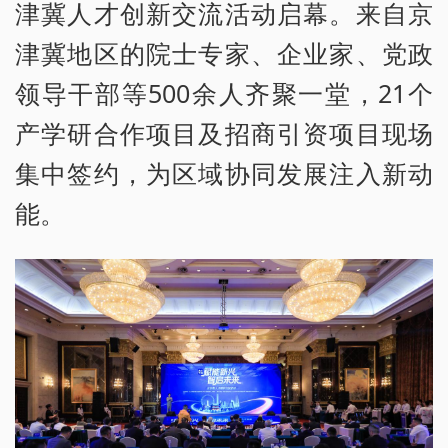
津冀人才创新交流活动启幕。来自京
津冀地区的院士专家、企业家、党政
领导干部等500余人齐聚一堂，21个
产学研合作项目及招商引资项目现场
集中签约，为区域协同发展注入新动
能。