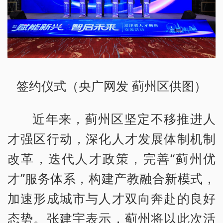
签约仪式（央广网发 蓟州区供图）
近年来，蓟州区坚定不移推进人
才强区行动，深化人才发展体制机制
改革，迭代人才政策，完善“蓟州优
才”服务体系，构建产教融合新模式，
加速形成城市与人才双向奔赴的良好
态势。张建宇表示，蓟州将以此次活