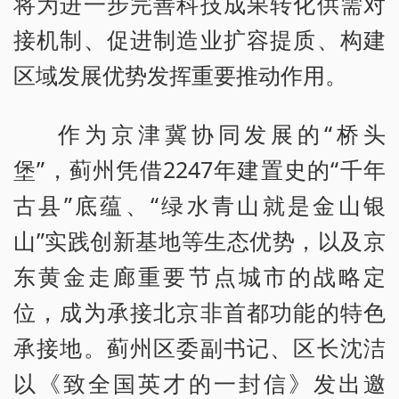
将为进一步完善科技成果转化供需对
接机制、促进制造业扩容提质、构建
区域发展优势发挥重要推动作用。
作为京津冀协同发展的“桥头
堡”，蓟州凭借2247年建置史的“千年
古县”底蕴、“绿水青山就是金山银
山”实践创新基地等生态优势，以及京
东黄金走廊重要节点城市的战略定
位，成为承接北京非首都功能的特色
承接地。蓟州区委副书记、区长沈洁
以《致全国英才的一封信》发出邀