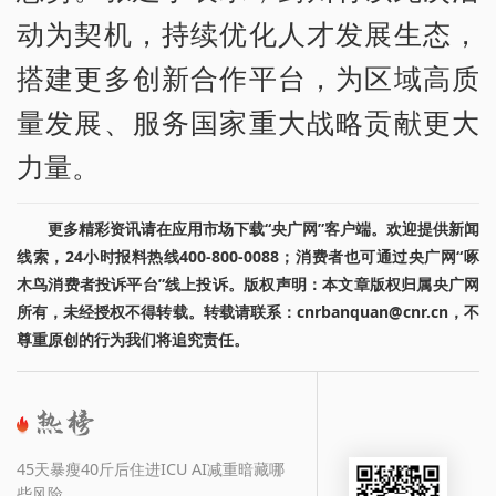
动为契机，持续优化人才发展生态，
搭建更多创新合作平台，为区域高质
量发展、服务国家重大战略贡献更大
力量。
更多精彩资讯请在应用市场下载“央广网”客户端。欢迎提供新闻
线索，24小时报料热线400-800-0088；消费者也可通过央广网“啄
木鸟消费者投诉平台”线上投诉。版权声明：本文章版权归属央广网
所有，未经授权不得转载。转载请联系：cnrbanquan@cnr.cn，不
尊重原创的行为我们将追究责任。
45天暴瘦40斤后住进ICU AI减重暗藏哪
些风险