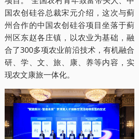
国农创硅谷总裁宋元介绍，这次与蓟
州合作的中国农创硅谷项目坐落于蓟
州区东赵各庄镇，以农业为基础，融
合了300多项农业前沿技术，有机融合
研、学、文、旅、康、养等内容，实
现农文康旅一体化。