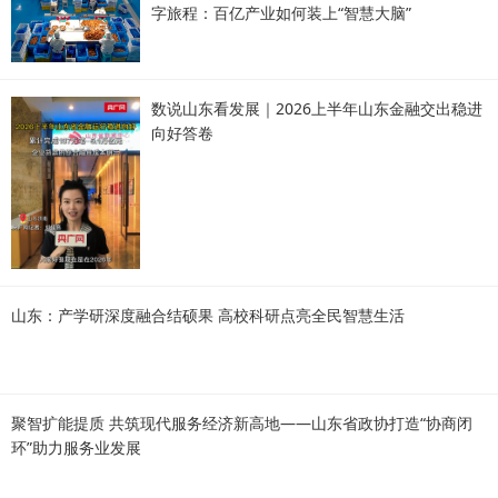
字旅程：百亿产业如何装上“智慧大脑”
数说山东看发展｜2026上半年山东金融交出稳进
向好答卷
山东：产学研深度融合结硕果 高校科研点亮全民智慧生活
聚智扩能提质 共筑现代服务经济新高地——山东省政协打造“协商闭
环”助力服务业发展