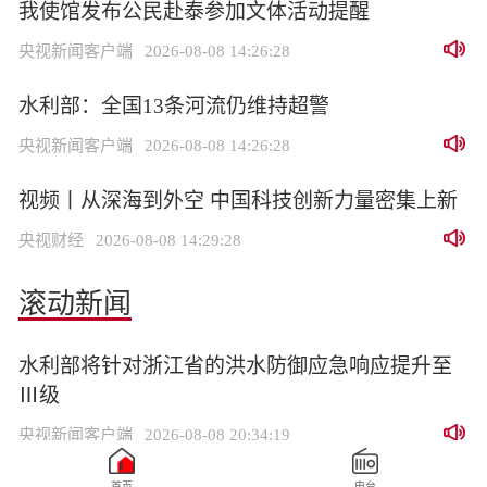
我使馆发布公民赴泰参加文体活动提醒
央视新闻客户端
2026-08-08 14:26:28
水利部：全国13条河流仍维持超警
央视新闻客户端
2026-08-08 14:26:28
视频丨从深海到外空 中国科技创新力量密集上新
央视财经
2026-08-08 14:29:28
滚动新闻
水利部将针对浙江省的洪水防御应急响应提升至
Ⅲ级
央视新闻客户端
2026-08-08 20:34:19
首页
电台