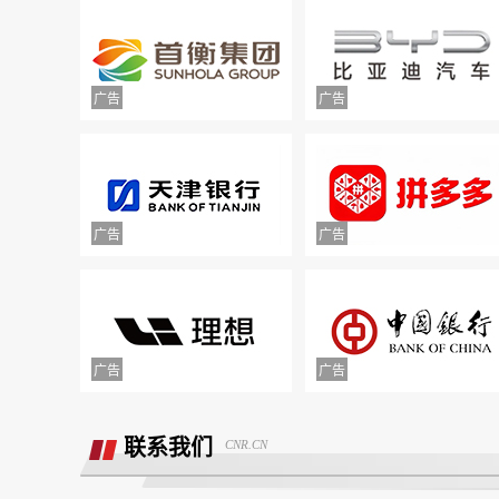
举报镇江豪利汽车销售服务有限公司拒不
退款
联系我们
CNR.CN