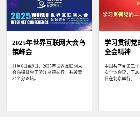
2025年世界互联网大会乌
学习贯彻党
镇峰会
全会精神
11月6日至9日，2025年世界互联网大
中国共产党第二十
会乌镇峰会于浙江乌镇举行，共设置
次全体会议，于202
24个分论坛。
日在北京举行。