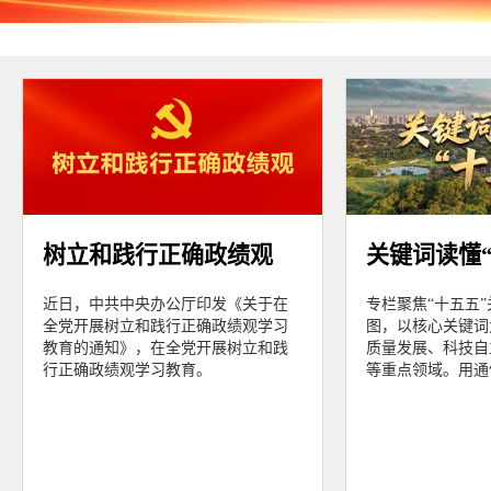
树立和践行正确政绩观
关键词读懂“
近日，中共中央办公厅印发《关于在
专栏聚焦“十五五
全党开展树立和践行正确政绩观学习
图，以核心关键词
教育的通知》，在全党开展树立和践
质量发展、科技自
行正确政绩观学习教育。
等重点领域。用通俗