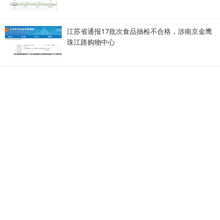
江苏省通报17批次食品抽检不合格，涉南京金鹰
珠江路购物中心