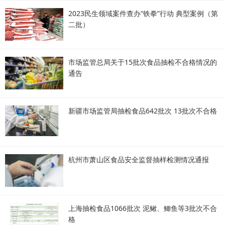
2023民生领域案件查办“铁拳”行动 典型案例（第
二批）
市场监管总局关于15批次食品抽检不合格情况的
通告
新疆市场监管局抽检食品642批次 13批次不合格
杭州市萧山区食品安全监督抽样检测情况通报
上海抽检食品1066批次 泥鳅、鲫鱼等3批次不合
格