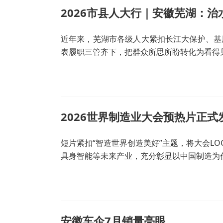
2026市县人大行｜安徽芜湖：
近年来，芜湖市各级人大紧扣长江大保护、基
表履职三管齐下，把群众所思所盼转化为看得
2026世界制造业大会预热片正式
短片紧扣“智造世界创造美好”主题，将大会L
具身智能等未来产业，充分彰显以中国制造为
安徽车企7月销量亮眼