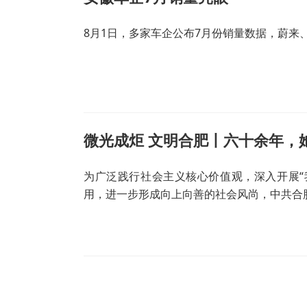
8月1日，多家车企公布7月份销量数据，蔚来
微光成炬 文明合肥丨六十余年，
为广泛践行社会主义核心价值观，深入开展“
用，进一步形成向上向善的社会风尚，中共合肥