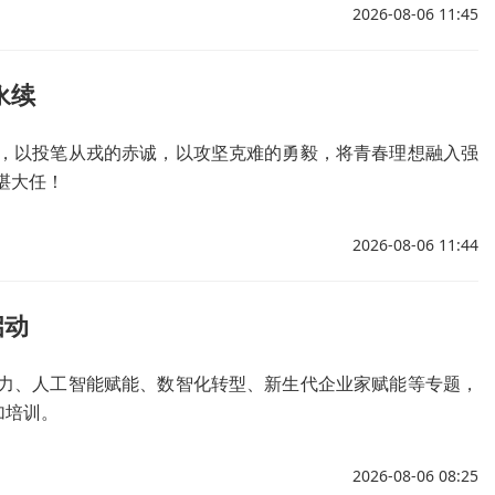
2026-08-06 11:45
永续
，以投笔从戎的赤诚，以攻坚克难的勇毅，将青春理想融入强
堪大任！
2026-08-06 11:44
启动
力、人工智能赋能、数智化转型、新生代企业家赋能等专题，
加培训。
2026-08-06 08:25