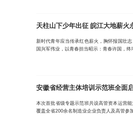
天柱山下少年出征 皖江大地薪火
新时代青年应当传承红色薪火，胸怀报国壮志
国兴军伟业，以青春担当昭示：青春许国，终
安徽省经营主体培训示范班全面
本次首批省级专题示范班共设高管资本运营能
覆盖全省200余名制造业企业负责人及高管参