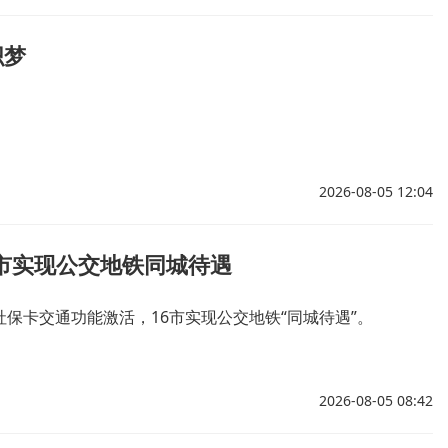
织梦
2026-08-05 12:04
6市实现公交地铁同城待遇
社保卡交通功能激活，16市实现公交地铁“同城待遇”。
2026-08-05 08:42