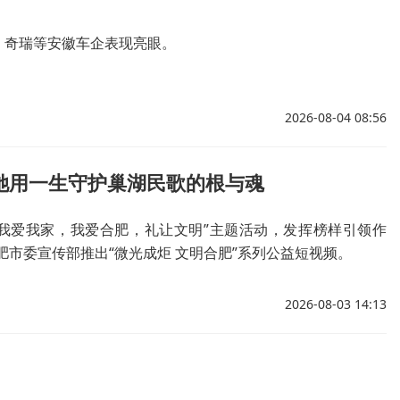
、奇瑞等安徽车企表现亮眼。
2026-08-04 08:56
她用一生守护巢湖民歌的根与魂
我爱我家，我爱合肥，礼让文明”主题活动，发挥榜样引领作
市委宣传部推出“微光成炬 文明合肥”系列公益短视频。
2026-08-03 14:13