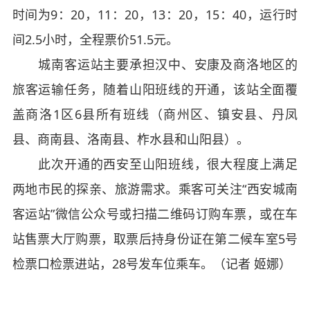
时间为9：20，11：20，13：20，15：40，运行时
间2.5小时，全程票价51.5元。
城南客运站主要承担汉中、安康及商洛地区的
旅客运输任务，随着山阳班线的开通，该站全面覆
盖商洛1区6县所有班线（商州区、镇安县、丹凤
县、商南县、洛南县、柞水县和山阳县）。
此次开通的西安至山阳班线，很大程度上满足
两地市民的探亲、旅游需求。乘客可关注“西安城南
客运站”微信公众号或扫描二维码订购车票，或在车
站售票大厅购票，取票后持身份证在第二候车室5号
检票口检票进站，28号发车位乘车。（记者 姬娜）