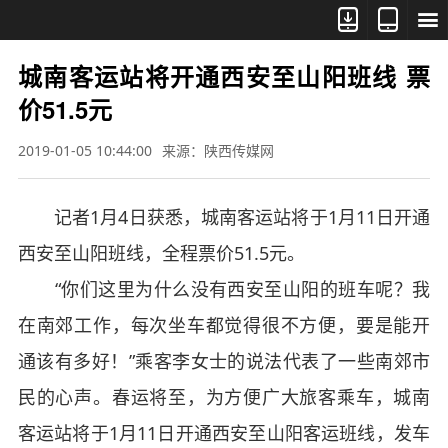



城南客运站将开通西安至山阳班线 票
价51.5元
2019-01-05 10:44:00
来源：陕西传媒网
记者1月4日获悉，城南客运站将于1月11日开通
西安至山阳班线，全程票价51.5元。
“你们这里为什么没有西安至山阳的班车呢？我
在南郊工作，每次坐车都觉得很不方便，要是能开
通该有多好！”乘客李女士的说法代表了一些南郊市
民的心声。春运将至，为方便广大旅客乘车，城南
客运站将于1月11日开通西安至山阳客运班线，发车