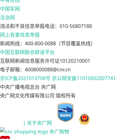
中青在线
中国军网
法治网
违法和不良信息举报电话：010-56807188
网上有害信息举报
新闻热线：400-800-0088（节目覆盖热线）
中国互联网联合辟谣平台
互联网新闻信息服务许可证10120210001
电子邮箱：4008000088@cnr.cn
京ICP备2021013708号
京公网安备11010602007741
中央广播电视总台 央广网
央广网文化传媒有限公司 版权所有
| 关于央广网
央广购物