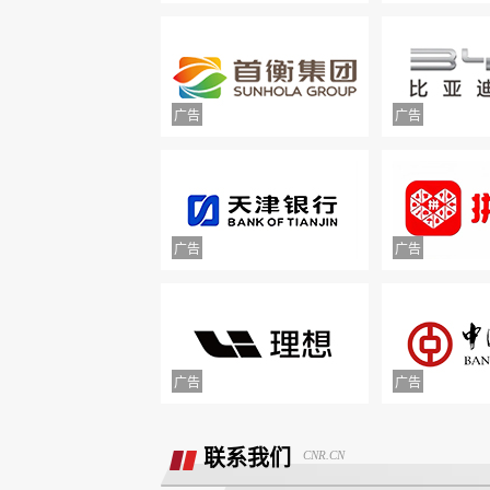
附属票不退费。
举报镇江豪利汽车销售服务有限公司拒
退款
联系我们
CNR.CN