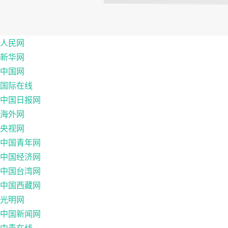
人民网
新华网
中国网
国际在线
中国日报网
海外网
央视网
中国青年网
中国经济网
中国台湾网
中国西藏网
光明网
中国新闻网