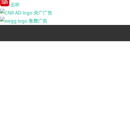
云听
央广广告
象舞广告