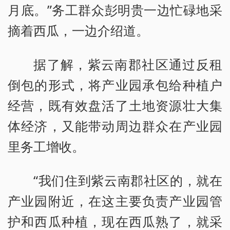
月底。”务工群众彭明贵一边忙碌地采
摘着西瓜，一边介绍道。
据了解，紫云南郡社区通过反租
倒包的形式，将产业园承包给种植户
经营，既有效盘活了土地资源壮大集
体经济，又能带动周边群众在产业园
里务工增收。
“我们住到紫云南郡社区的，就在
产业园附近，在这主要负责产业园管
护和西瓜种植，现在西瓜熟了，就采