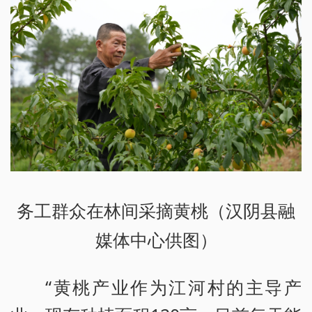
务工群众在林间采摘黄桃（汉阴县融
媒体中心供图）
“黄桃产业作为江河村的主导产