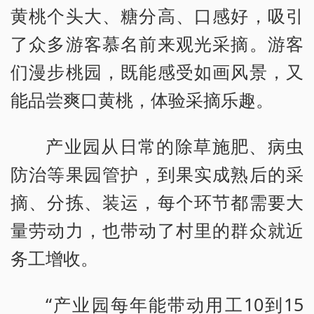
黄桃个头大、糖分高、口感好，吸引
了众多游客慕名前来观光采摘。游客
们漫步桃园，既能感受如画风景，又
能品尝爽口黄桃，体验采摘乐趣。
产业园从日常的除草施肥、病虫
防治等果园管护，到果实成熟后的采
摘、分拣、装运，每个环节都需要大
量劳动力，也带动了村里的群众就近
务工增收。
“产业园每年能带动用工10到15