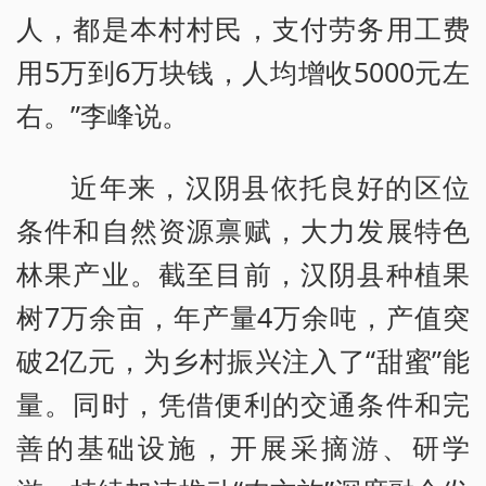
人，都是本村村民，支付劳务用工费
用5万到6万块钱，人均增收5000元左
右。”李峰说。
近年来，汉阴县依托良好的区位
条件和自然资源禀赋，大力发展特色
林果产业。截至目前，汉阴县种植果
树7万余亩，年产量4万余吨，产值突
破2亿元，为乡村振兴注入了“甜蜜”能
量。同时，凭借便利的交通条件和完
善的基础设施，开展采摘游、研学