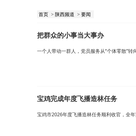
首页
>
陕西频道
>
要闻
把群众的小事当大事办
一个人带动一群人，党员服务从“个体零散”转向
宝鸡完成年度飞播造林任务
宝鸡市2026年度飞播造林任务顺利收官，全年