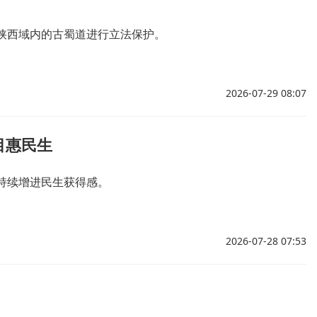
陕西域内的古蜀道进行立法保护。
2026-07-29 08:07
目惠民生
持续增进民生获得感。
2026-07-28 07:53