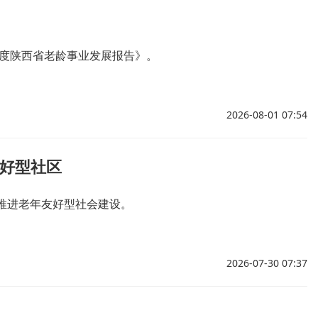
年度陕西省老龄事业发展报告》。
2026-08-01 07:54
友好型社区
推进老年友好型社会建设。
2026-07-30 07:37