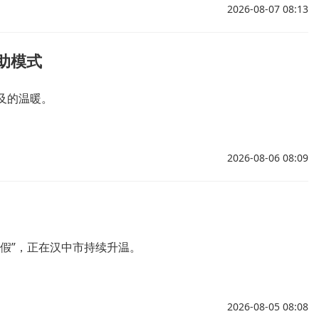
2026-08-07 08:13
助模式
及的温暖。
2026-08-06 08:09
假”，正在汉中市持续升温。
2026-08-05 08:08