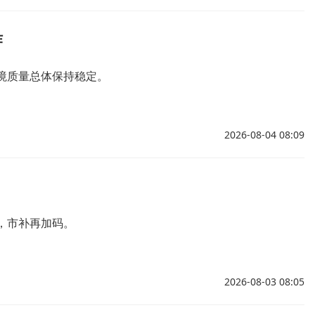
作
境质量总体保持稳定。
2026-08-04 08:09
，市补再加码。
2026-08-03 08:05