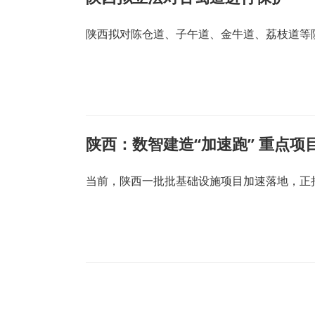
陕西拟对陈仓道、子午道、金牛道、荔枝道等
陕西：数智建造“加速跑” 重点项
当前，陕西一批批基础设施项目加速落地，正