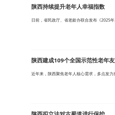
陕西持续提升老年人幸福指数
日前，省民政厅、省老龄办联合发布《2025
陕西建成109个全国示范性老年
近年来，陕西聚焦老年人核心需求，多点发力
陕西拟立法对古蜀道进行保护