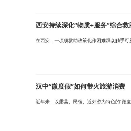
西安持续深化“物质+服务”综合救
在西安，一项项救助政策化作困难群众触手可
汉中“微度假”如何带火旅游消费
近年来，以露营、民宿、近郊游为特色的“微度