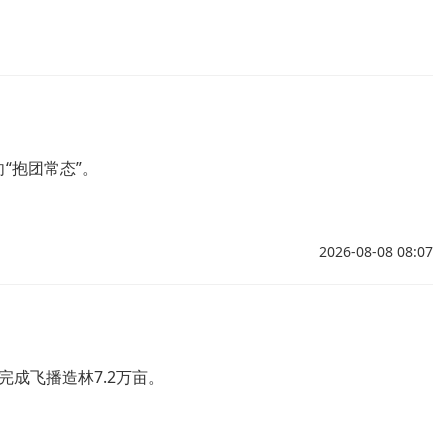
“抱团常态”。
2026-08-08 08:07
完成飞播造林7.2万亩。