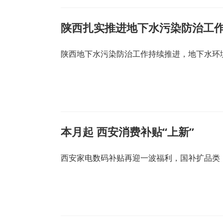
陕西扎实推进地下水污染防治工
陕西地下水污染防治工作持续推进，地下水环
本月起 西安消费补贴“上新”
西安家电数码补贴再迎一波福利，国补扩品类