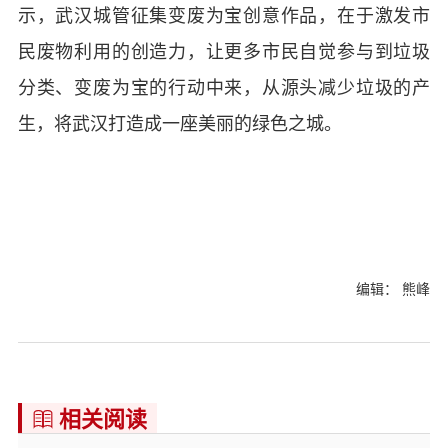
示，武汉城管征集变废为宝创意作品，在于激发市
民废物利用的创造力，让更多市民自觉参与到垃圾
分类、变废为宝的行动中来，从源头减少垃圾的产
生，将武汉打造成一座美丽的绿色之城。
编辑： 熊峰
相关阅读
