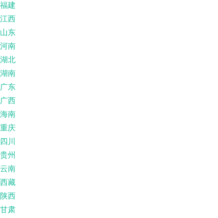
福建
江西
山东
河南
湖北
湖南
广东
广西
海南
重庆
四川
贵州
云南
西藏
陕西
甘肃