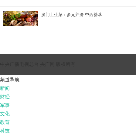
澳门土生菜：多元并济 中西荟萃
中央广播电视总台 央广网 版权所有
频道导航
新闻
财经
军事
文化
教育
科技