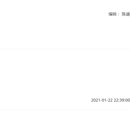
编辑： 陈越
2021-01-22 22:39:00