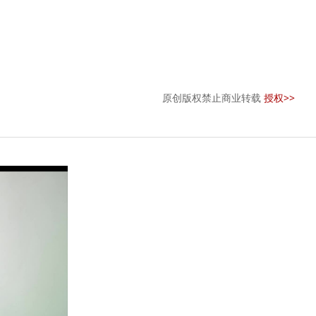
原创版权禁止商业转载
授权>>