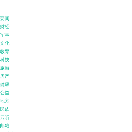
要闻
财经
军事
文化
教育
科技
旅游
房产
健康
公益
地方
民族
云听
邮箱