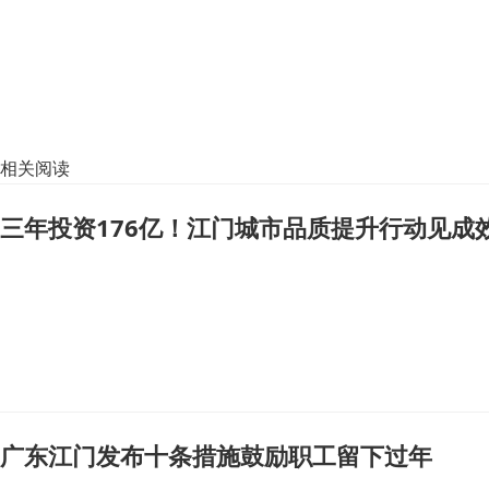
相关阅读
三年投资176亿！江门城市品质提升行动见成
广东江门发布十条措施鼓励职工留下过年