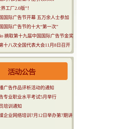
界工厂2.0版”！
国国际广告节开幕 五万余人士参加
国国际广告节的十大“第一次”
tudio 摘取第十九届中国国际广告节金奖
第十八次全国代表大会11月8日召开
播广告作品评析活动的通知
广告专业职业水平考试5月举行
员培训通知
媒企业网络培训7月12日举办第7期讲