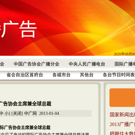
2026年08月
广告协会主席兼全球总裁
中
小
] [
关闭
] 中广网 2013-01-04
国家新闻出
2013广播
际广告协会主席兼全球总裁
把握住大数
会见了来访的国际广告协会主席兼全球总裁法里