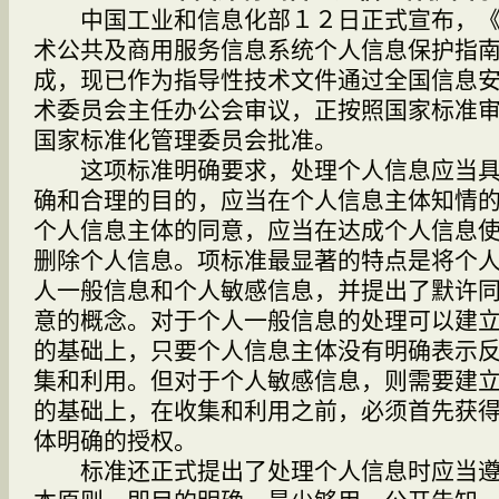
中国工业和信息化部１２日正式宣布，《
术公共及商用服务信息系统个人信息保护指
成，现已作为指导性技术文件通过全国信息
术委员会主任办公会审议，正按照国家标准
国家标准化管理委员会批准。
这项标准明确要求，处理个人信息应当具
确和合理的目的，应当在个人信息主体知情
个人信息主体的同意，应当在达成个人信息
删除个人信息。项标准最显著的特点是将个
人一般信息和个人敏感信息，并提出了默许
意的概念。对于个人一般信息的处理可以建
的基础上，只要个人信息主体没有明确表示
集和利用。但对于个人敏感信息，则需要建
的基础上，在收集和利用之前，必须首先获
体明确的授权。
标准还正式提出了处理个人信息时应当遵