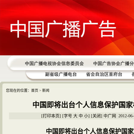
您现在的位置：
首页
> 新闻
中国即将出台个人信息保护国家
[
打印本页
] [字号
大
中
小
] [
关闭
] 中广网 2012-06-
中国即将出台个人信息保护国家