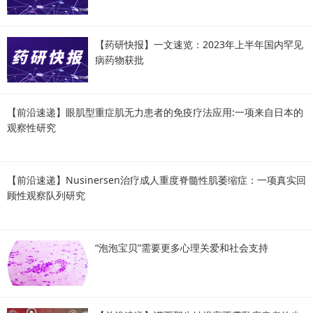
【药研快报】一文速览：2023年上半年国内罕见
病药物获批
【前沿速递】眼肌型重症肌无力患者的免疫疗法应用:一项来自日本的
观察性研究
【前沿速递】Nusinersen治疗成人重度脊髓性肌萎缩症：一项真实回
顾性观察队列研究
“泡泡宝贝”需要更多心理关爱和社会支持