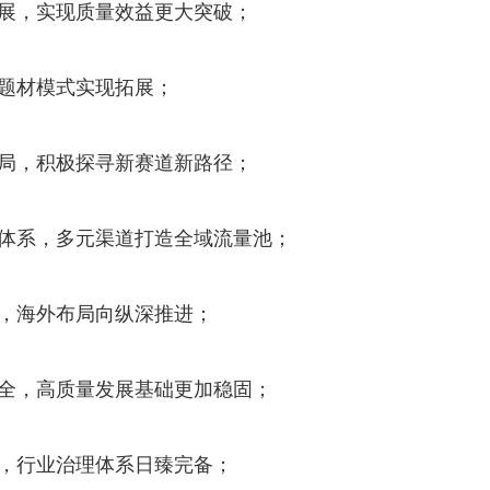
展，实现质量效益更大突破；
题材模式实现拓展；
局，积极探寻新赛道新路径；
体系，多元渠道打造全域流量池；
，海外布局向纵深推进；
全，高质量发展基础更加稳固；
，行业治理体系日臻完备；