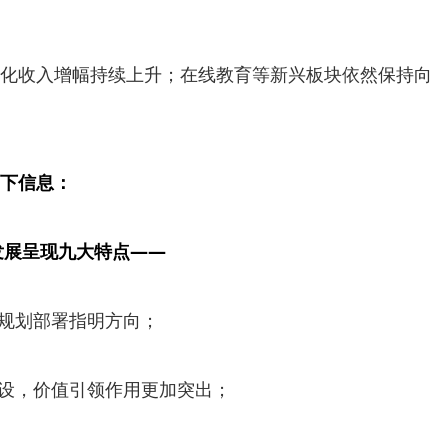
；
收入增幅持续上升；在线教育等新兴板块依然保持向
下信息：
业发展呈现九大特点——
规划部署指明方向；
设，价值引领作用更加突出；