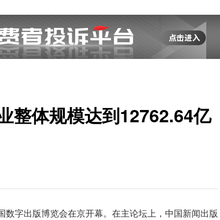
整体规模达到12762.64亿
国数字出版博览会在京开幕。在主论坛上，中国新闻出版