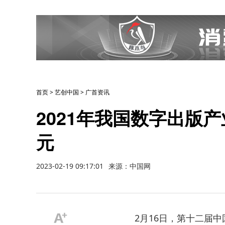
首页
>
艺创中国
>
广首资讯
2021年我国数字出版产业
元
2023-02-19 09:17:01
来源：中国网
2月16日，第十二届中