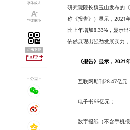
研究院院长魏玉山发布的《2
称《报告》）显示，2021
比上年增加8.33%，显示
依然展现出强劲发展实力，
《报告》显示，202
互联网期刊28.47亿元
电子书66亿元；
数字报纸（不含手机报）