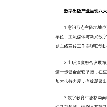
数字出版产业呈现八大
1.意识形态主阵地地位
单位、主流媒体与新兴数字
题主线宣传工作实现联动协
2.出版深度融合发展布
进一步健全配套举措，在重
加大扶持力度，有效凝聚出
3.数字教育生态格局面临
速教育领域，特别是基础教