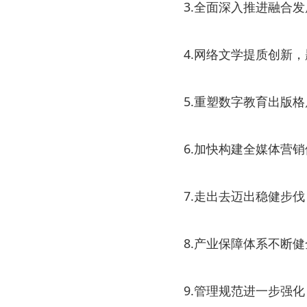
3.全面深入推进融合发
4.网络文学提质创新，
5.重塑数字教育出版格
6.加快构建全媒体营销
7.走出去迈出稳健步伐
8.产业保障体系不断健
9.管理规范进一步强化