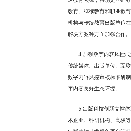
教育、继续教育和职业教育
机构与传统教育出版单位在
解决方案等方面加强合作。
4.加强数字内容风控成
传统媒体、出版单位、互联
数字内容风控审核标准研制
字内容良好生态环境。
5.出版科技创新支撑体
术企业、科研机构、高校等