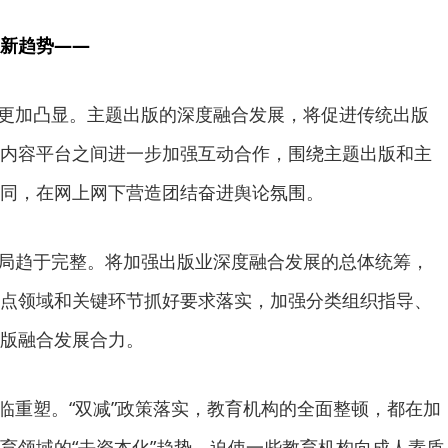
新趋势——
更加凸显。主题出版的深度融合发展，将促进传统出版
内容平台之间进一步加强互动合作，围绕主题出版和主
同，在网上网下营造团结奋进舆论氛围。
局趋于完整。将加强出版业深度融合发展的总体统筹，
点领域和关键环节抓好要求落实，加强分类组织指导、
版融合发展合力。
重塑。“双减”政策落实，教育机构的全面整顿，都在加
育领域的“去资本化”趋势，迫使一些教育机构向成人素质