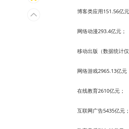
博客类应用151.56亿
网络动漫293.4亿元；
移动出版（数据统计仅包括
网络游戏2965.13亿元
在线教育2610亿元；
互联网广告5435亿元