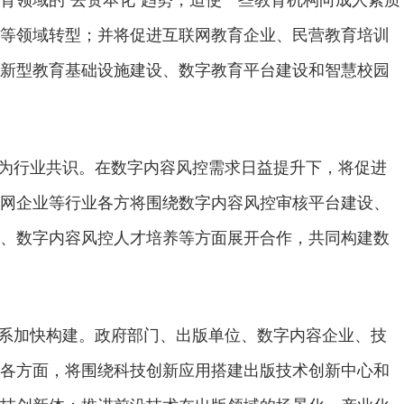
等领域转型；并将促进互联网教育企业、民营教育培训
新型教育基础设施建设、数字教育平台建设和智慧校园
为行业共识。在数字内容风控需求日益提升下，将促进
网企业等行业各方将围绕数字内容风控审核平台建设、
、数字内容风控人才培养等方面展开合作，共同构建数
系加快构建。政府部门、出版单位、数字内容企业、技
各方面，将围绕科技创新应用搭建出版技术创新中心和