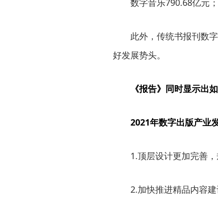
数字音乐790.68亿元
此外，传统书报刊数字化
好发展势头。
《报告》同时显示出如
2021年数字出版产
1.顶层设计更加完善，
2.加快推进精品内容建