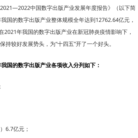
021—2022中国数字出版产业发展年度报告》（以下简
年我国的数字出版产业整体规模全年达到12762.64亿元，
出在2021年我国的数字出版产业在新冠肺炎疫情影响下，
保持较好发展势头，为“十四五”开了一个好头。
1年我国的数字出版产业各项收入分列如下：
；
6.7亿元；