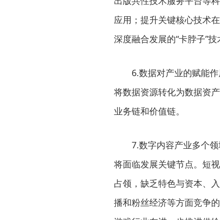
出版共性技术服务平台等科
应用；提升关键核心技术在
深度融合发展的“卡脖子”
6.数据对产业的赋能作
将数据资源转化为数据资产
业务链和价值链。
7.数字内容产业多个领
将面临发展关键节点。短视
占领，缺乏特色与资本、入
播和粉丝经济等方面竞争的