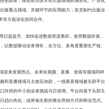
技创新体；推进前沿技术在出版领域的场景化、产业化
出版重点领域、关键环节的应用能力；攻克制约出版业
技术等方面深化协同合作。
用日益提升。加快促进数据资源累积，发挥数据价值，
，以数据驱动业务增长，全方位、多角度重塑生产链、
域迎来发展拐点。未来短视频、直播、游戏等领域同样
频和直播领域马太效应加剧，一线垂直领域被头部平台
口扶持的中小创业者挑战与日俱增。平台间基于头部主
日趋白热化，或将催生新的整合营销方式和商业范式。