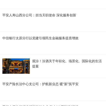
平安人寿山西分公司：担当天职使命 深化服务创新
中信银行太原分行以党建引领民生金融服务提质增效
观汾！汾酒关于年轻化、场景化、国际化的生活
提案
平安产险长治中心支公司：护航新业态 暖“新”筑平安