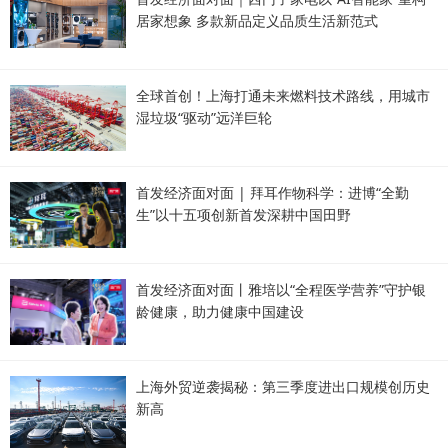
居家想象 多款新品定义品质生活新范式
全球首创！上海打通未来燃料技术路线，用城市
湿垃圾“驱动”远洋巨轮
首发经济面对面 | 拜耳作物科学：进博“全勤
生”以十五项创新首发深耕中国田野
首发经济面对面丨雅培以“全程医学营养”守护银
龄健康，助力健康中国建设
上海外贸逆袭揭秘：第三季度进出口规模创历史
新高