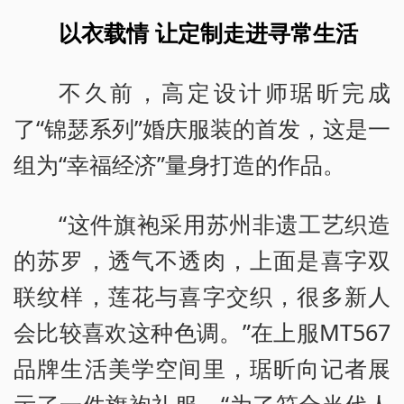
以衣载情 让定制走进寻常生活
不久前，高定设计师琚昕完成
了“锦瑟系列”婚庆服装的首发，这是一
组为“幸福经济”量身打造的作品。
“这件旗袍采用苏州非遗工艺织造
的苏罗，透气不透肉，上面是喜字双
联纹样，莲花与喜字交织，很多新人
会比较喜欢这种色调。”在上服MT567
品牌生活美学空间里，琚昕向记者展