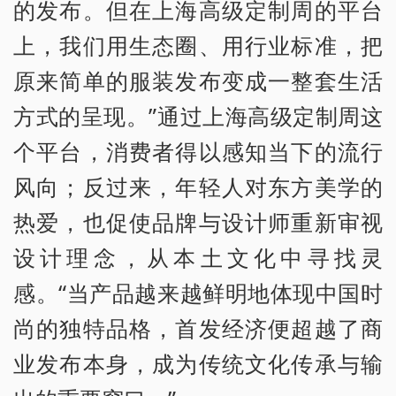
的发布。但在上海高级定制周的平台
上，我们用生态圈、用行业标准，把
原来简单的服装发布变成一整套生活
方式的呈现。”通过上海高级定制周这
个平台，消费者得以感知当下的流行
风向；反过来，年轻人对东方美学的
热爱，也促使品牌与设计师重新审视
设计理念，从本土文化中寻找灵
感。“当产品越来越鲜明地体现中国时
尚的独特品格，首发经济便超越了商
业发布本身，成为传统文化传承与输