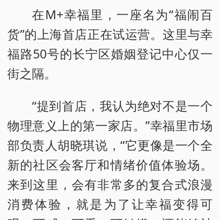
在M+幸福里，一座名为“福闹百
货”的上海首店正在试运营。这里与幸
福路50号的长宁区婚姻登记中心仅一
街之隔。
“提到首店，我认为绝对不是一个
物理意义上的第一家店。”幸福里市场
部负责人胡晓琪说，“它更像是一个全
新的社区会客厅和情绪价值体验场。
来到这里，会有非常多的复合式浪漫
消费体验，就是为了让幸福变得可