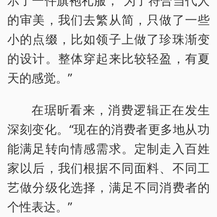
示了一件旗袍礼服，“为了符合当代人
的审美，我们去繁从简，只做了一些
小的点缀，比如领子上做了珍珠渐变
的设计。整体穿起来比较轻盈，有夏
天的感觉。”
在琚昕看来，消费逻辑正在发生
深刻变化。“现在的消费者更多地从功
能满足转向情感需求。定制走入百姓
家以后，我们根据不同面料、不同工
艺做分级化选择，满足不同消费者的
个性表达。”