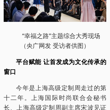
“幸福之路”主题综合大秀现场
（央广网发 受访者供图）
平台赋能 让首发成为文化传承的
窗口
今年是上海高级定制周走过的第
十二年。上海国际时尚联合会秘书
长、上海高级定制周副主席宋波见证