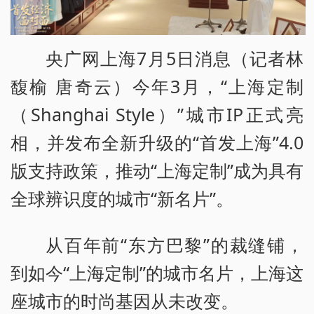
央广网上海7月5日消息（记者林
馥榆 唐奇云）今年3月，“上海定制
（Shanghai Style）”城市IP正式亮
相，并发布全新升级的“首发上海”4.0
版支持政策，推动“上海定制”成为具有
全球辨识度的城市“新名片”。
从百年前“东方巴黎”的裁缝铺，
到如今“上海定制”的城市名片，上海这
座城市的时尚基因从未改变。