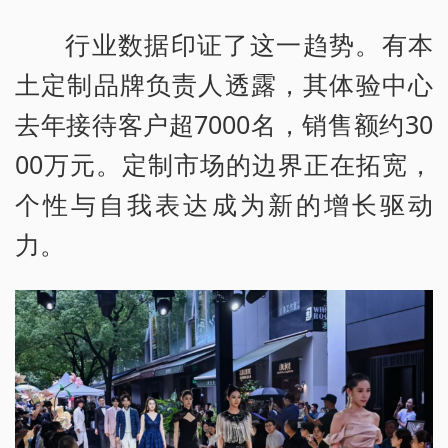
行业数据印证了这一趋势。有本
土定制品牌负责人透露，其体验中心
去年接待客户超7000名，销售额约30
00万元。定制市场的边界正在拓宽，
个性与自我表达成为新的增长驱动
力。