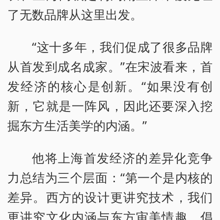
了无数品牌从这里出发。
“这十多年，我们促成了很多品牌
从首发到成名成家。”在宋波看来，首
发经济的核心是创新。“如果没有创
新，它就是一阵风，因此还要深入挖
掘东方生活美学的内涵。”
他将上海首发经济的差异化竞争
力总结为三个层面：“第一个是内核的
差异。西方的设计更讲究技术，我们
更讲究文化内涵与东方审美情趣，倡