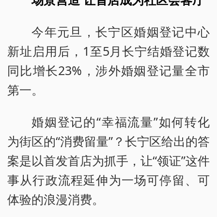
今年元旦，长宁区婚姻登记中心
新址启用后，1至5月长宁结婚登记数
同比增长23%，涉外婚姻登记量全市
第一。
婚姻登记的“幸福流量”如何转化
为街区的“消费留量”？长宁区给出的答
案是以首发首店为抓手，让“领证”这件
事从行政流程延伸为一场可停留、可
体验的浪漫消费。