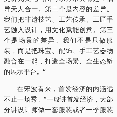
导天人合一。第二个是内容的差异。
我们把非遗技艺、工艺传承、工匠手
艺融入设计，用文化赋能创意。第三
个是场景的差异。我们不是只做服
装，而是把珠宝、配饰、手工艺器物
融合在一起，打造全场景、全生态链
的展示平台。”
在宋波看来，首发经济的内涵远
不止一场秀。“一般讲首发经济，大部
分讲设计师做一套服装或者一季服装