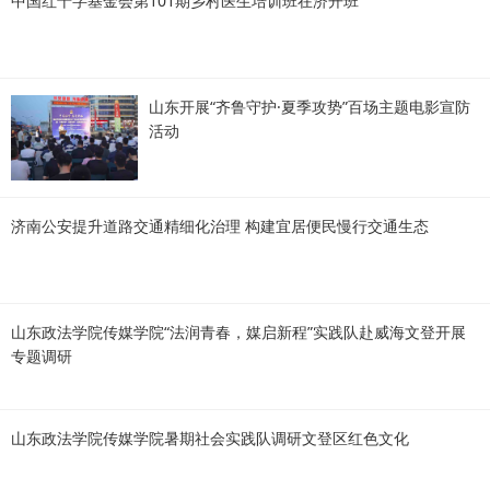
中国红十字基金会第101期乡村医生培训班在济开班
山东开展“齐鲁守护·夏季攻势”百场主题电影宣防
活动
济南公安提升道路交通精细化治理 构建宜居便民慢行交通生态
山东政法学院传媒学院“法润青春，媒启新程”实践队赴威海文登开展
专题调研
山东政法学院传媒学院暑期社会实践队调研文登区红色文化