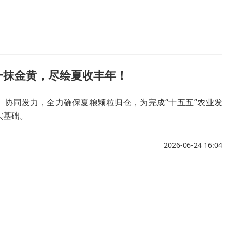
一抹金黄，尽绘夏收丰年！
、协同发力，全力确保夏粮颗粒归仓，为完成“十五五”农业发
实基础。
2026-06-24 16:04