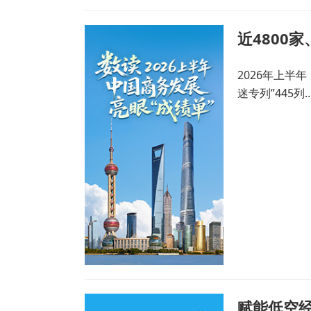
2026年上半
迷专列”445列