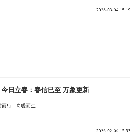
2026-03-04 15:19
今日立春：春信已至 万象更新
时而行，向暖而生。
2026-02-04 15:53