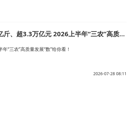
首超3000亿斤、超3.3万亿元 2026上半年“三农”高质量发展“数”给你看！
上半年“三农”高质量发展“数”给你看！
2026-07-28 08:11