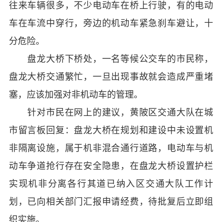
往来车辆很多，不少电动车在桥上行驶，有的电动
车在车流中穿行，旁边的机动车紧急刹车避让，十
分危险。
盘龙大桥下桥处，一名等候公交车的市民称，
盘龙大桥交通繁忙，一旦出现事故就会造成严重堵
塞，应该加强对非机动车的管理。
针对市民在网上的建议，黄陂区交通大队在城
市留言板回复：盘龙大桥在规划和建设中未设置机
非隔离设施，属于机非混合通行道路，电动车与机
动车争道抢行存在安全隐患，在盘龙大桥设置护栏
实现机非分离各行其道已纳入区交通大队工作计
划，已向相关部门汇报申请经费，待批复后立即组
织实施。