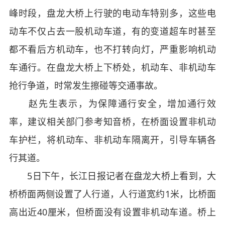
峰时段，盘龙大桥上行驶的电动车特别多，这些电
动车不仅占去一股机动车道，有的变道超车时甚至
都不看后方机动车，也不打转向灯，严重影响机动
车通行。在盘龙大桥上下桥处，机动车、非机动车
抢行争道，时常发生擦碰等交通事故。
赵先生表示，为保障通行安全，增加通行效
率，建议相关部门参考知音桥，在桥面设置非机动
车护栏，将机动车、非机动车隔离开，引导车辆各
行其道。
5日下午，长江日报记者在盘龙大桥上看到，大
桥桥面两侧设置了人行道，人行道宽约1米，比桥面
高出近40厘米，但桥面没有设置非机动车道。桥上