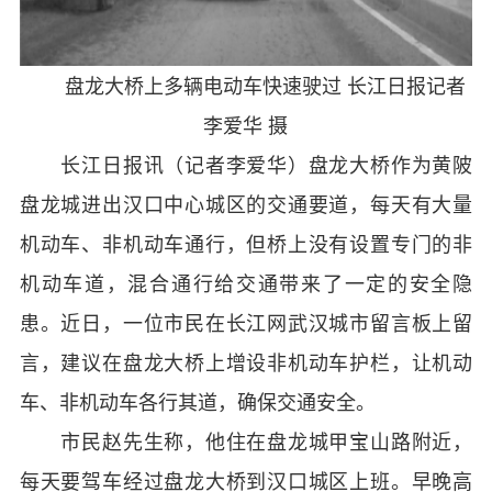
盘龙大桥上多辆电动车快速驶过 长江日报记者
李爱华 摄
长江日报讯（记者李爱华）盘龙大桥作为黄陂
盘龙城进出汉口中心城区的交通要道，每天有大量
机动车、非机动车通行，但桥上没有设置专门的非
机动车道，混合通行给交通带来了一定的安全隐
患。近日，一位市民在长江网武汉城市留言板上留
言，建议在盘龙大桥上增设非机动车护栏，让机动
车、非机动车各行其道，确保交通安全。
市民赵先生称，他住在盘龙城甲宝山路附近，
每天要驾车经过盘龙大桥到汉口城区上班。早晚高