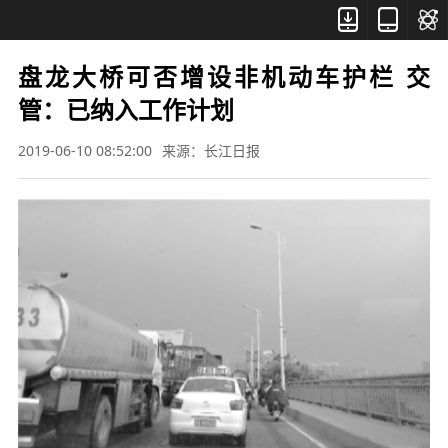



盘龙大桥可否增设非机动车护栏 交
管：已纳入工作计划
2019-06-10 08:52:00
来源：长江日报