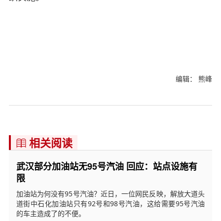
编辑： 熊峰
相关阅读

武汉部分加油站无95号汽油 回应：站点设施有
限
加油站为何没有95号汽油？近日，一位网民反映，解放大道头
道街中石化加油站只有92号和98号汽油，这给需要95号汽油
的车主造成了的不便。