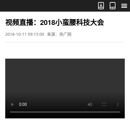



视频直播：2018小蛮腰科技大会
2018-10-11 09:15:00
来源：央广网