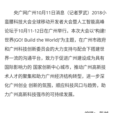
央广网广州10月11日消息（记者罗武）2018小
蛮腰科技大会全球移动开发者大会暨人工智能高峰
论坛于10月11-12日在广州举行。本次大会以“构建!
世界(GO! Build the World)”为主题，在广州市政府
和广州科技创新委员会的大力支持与配合下搭建世
界一流的沟通平台，致力于促进广州建设成为具有
国际影响力的 国家创新中心城市，推动广州高新技
术人才的聚集和助力广州经济结构转型，进一步深
化广州创业 创新的氛围，顺应科技风口与趋势，助
力广州高新科技强市的可持续发展。