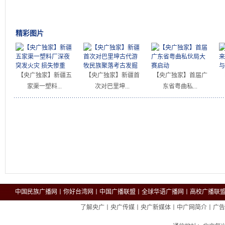
精彩图片
【央广独家】新疆五
【央广独家】新疆首
【央广独家】首届广
家渠一塑料...
次对巴里坤...
东省粤曲私...