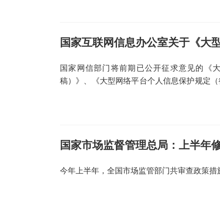
国家网信部门将前期已公开征求意见的《
稿）》、《大型网络平台个人信息保护规定（
人信息保护规定（征求意见稿）》，现向社会
国家市场监督管理总局：上半年修
今年上半年，全国市场监管部门共审查政策措施