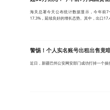
海关总署今天公布统计数据显示，今年前7个
17.3%，延续良好的增长态势。其中，出口17.
警惕！个人实名账号出租出售竟
近日，新疆巴州公安网安部门成功打掉一个操