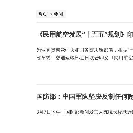
首页
>
要闻
《民用航空发展“十五五”规划》
为认真贯彻党中央和国务院决策部署，根据“
改革委、交通运输部近日联合印发《民用航空发
会主义现代化夯实基础、全面发力的关键时机
国防部：中国军队坚决反制任何
8月7日下午，国防部新闻发言人陈曦大校就