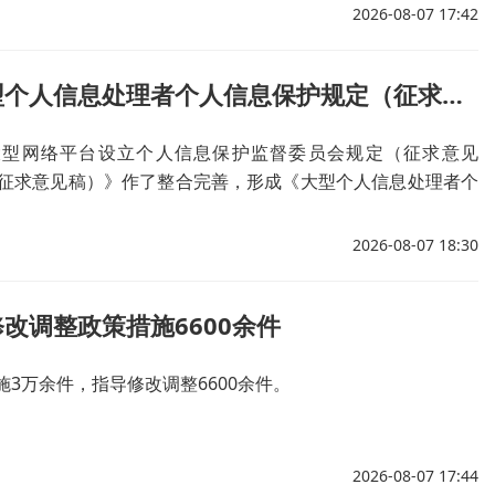
2026-08-07 17:42
国家互联网信息办公室关于《大型个人信息处理者个人信息保护规定（征求意见稿）》公开征求意见的通知
大型网络平台设立个人信息保护监督委员会规定（征求意见
征求意见稿）》作了整合完善，形成《大型个人信息处理者个
公开征求意见。
2026-08-07 18:30
改调整政策措施6600余件
3万余件，指导修改调整6600余件。
2026-08-07 17:44