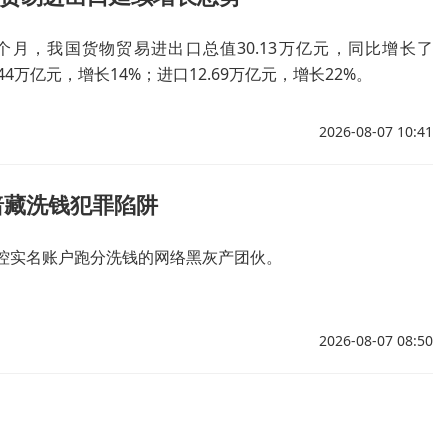
月，我国货物贸易进出口总值30.13万亿元，同比增长了
44万亿元，增长14%；进口12.69万亿元，增长22%。
2026-08-07 10:41
暗藏洗钱犯罪陷阱
控实名账户跑分洗钱的网络黑灰产团伙。
2026-08-07 08:50