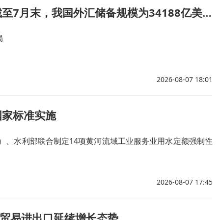
外汇局：截至7月末，我国外汇储备规模为34188亿美元
局
2026-08-07 18:01
国家标准实施
）、水利部联合制定14项黄河流域工业服务业用水定额强制性
2026-08-07 17:45
物贸易进出口延续增长态势