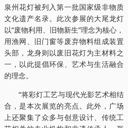
泉州花灯被列入第一批国家级非物质
文化遗产名录。此次参展的大尾龙灯
以“废物利用、旧物新生”理念为核心，
用渔网、旧门窗等废弃物料组成装置
头部，龙身则以废旧花灯为主材料之
一，以此提倡环保、艺术与生活融合
的理念。
“将彩灯工艺与现代光影艺术相结
合，是本次展览的亮点。此外，广场
上还聚集了众多与创意设计、传统工