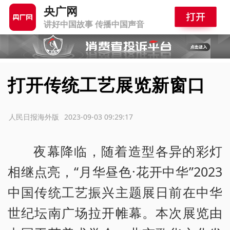
央广网
讲好中国故事 传播中国声音
打开传统工艺展览新窗口
源：人民日报海外版
2023-09-03 09:29:17
夜幕降临，随着造型各异的彩灯
相继点亮，“月华昼色·花开中华”2023
中国传统工艺振兴主题展日前在中华
世纪坛南广场拉开帷幕。本次展览由