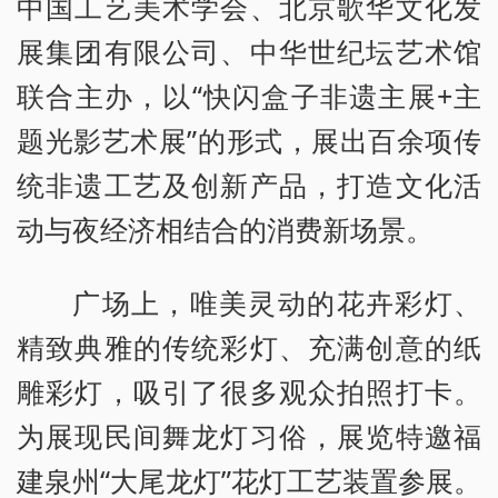
中国工艺美术学会、北京歌华文化发
展集团有限公司、中华世纪坛艺术馆
联合主办，以“快闪盒子非遗主展+主
题光影艺术展”的形式，展出百余项传
统非遗工艺及创新产品，打造文化活
动与夜经济相结合的消费新场景。
广场上，唯美灵动的花卉彩灯、
精致典雅的传统彩灯、充满创意的纸
雕彩灯，吸引了很多观众拍照打卡。
为展现民间舞龙灯习俗，展览特邀福
建泉州“大尾龙灯”花灯工艺装置参展。