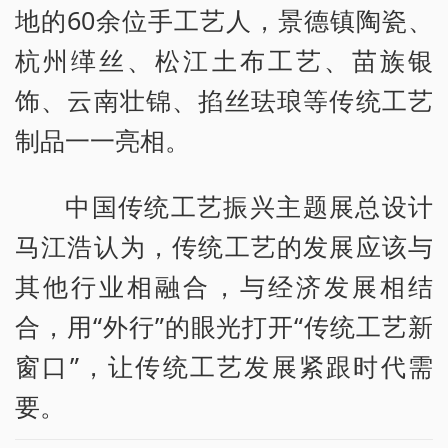
地的60余位手工艺人，景德镇陶瓷、
杭州缂丝、松江土布工艺、苗族银
饰、云南壮锦、掐丝珐琅等传统工艺
制品一一亮相。
中国传统工艺振兴主题展总设计
马江浩认为，传统工艺的发展应该与
其他行业相融合，与经济发展相结
合，用“外行”的眼光打开“传统工艺新
窗口”，让传统工艺发展紧跟时代需
要。