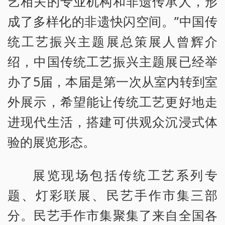
艺相关的专业机构和非遗传承人，形
成了多样化的非遗快闪空间。”中国传
统工艺振兴主题展总策展人曾辉介
绍，中国传统工艺振兴主题展已经举
办了5届，本届是第一次从室内转到室
外展示，希望能让传统工艺更好地走
进现代生活，搭建可供观众沉浸式体
验的展览形态。
展览现场包括传统工艺系列专
题、灯彩联展、民艺手作市集三部
分。民艺手作市集聚集了来自全国各