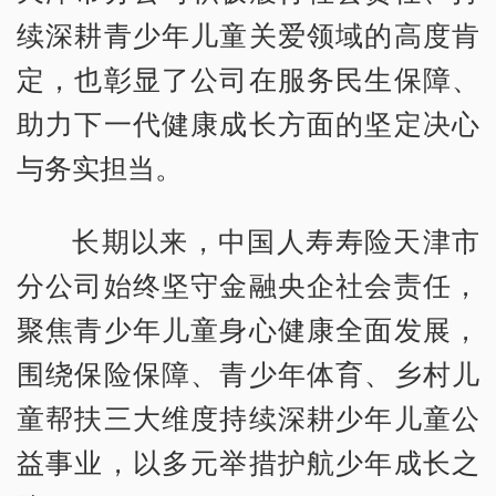
续深耕青少年儿童关爱领域的高度肯
定，也彰显了公司在服务民生保障、
助力下一代健康成长方面的坚定决心
与务实担当。
长期以来，中国人寿寿险天津市
分公司始终坚守金融央企社会责任，
聚焦青少年儿童身心健康全面发展，
围绕保险保障、青少年体育、乡村儿
童帮扶三大维度持续深耕少年儿童公
益事业，以多元举措护航少年成长之