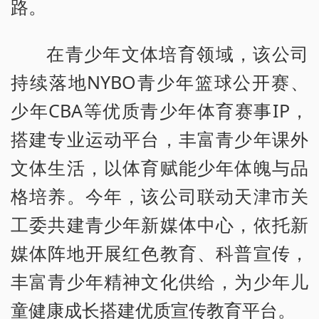
路。
在青少年文体培育领域，该公司
持续落地NYBO青少年篮球公开赛、
少年CBA等优质青少年体育赛事IP，
搭建专业运动平台，丰富青少年课外
文体生活，以体育赋能少年体魄与品
格培养。今年，该公司联动天津市关
工委共建青少年新媒体中心，依托新
媒体阵地开展红色教育、科普宣传，
丰富青少年精神文化供给，为少年儿
童健康成长搭建优质宣传教育平台。