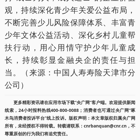
观，持续深化青少年关爱公益布局，
不断完善少儿风险保障体系、丰富青
少年文体公益活动、深化乡村儿童帮
扶行动，用心用情守护少年儿童成
长，持续彰显金融央企的责任与担
当。（来源：中国人寿寿险天津市分
公司）
更多精彩资讯请在应用市场下载“央广网”客户端。欢迎提供新闻
线索，24小时报料热线400-800-0088；消费者也可通过央广网“啄
木鸟消费者投诉平台”线上投诉。版权声明：本文章版权归属央广网
所有，未经授权不得转载。转载请联系：cnrbanquan@cnr.cn，不
尊重原创的行为我们将追究责任。