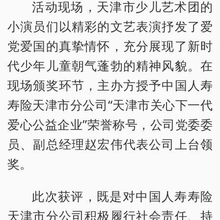
活动现场，天津市少儿艺术团的
小演员们以精彩的文艺表演抒发了爱
党爱国的真挚情怀，充分展现了新时
代少年儿童朝气蓬勃的精神风貌。在
现场颁奖环节，主办方授予中国人寿
寿险天津市分公司“天津市关心下一代
爱心公益企业”荣誉称号，公司党委委
员、副总经理赵宏伟代表公司上台领
奖。
此次获评，既是对中国人寿寿险
天津市分公司积极履行社会责任、持