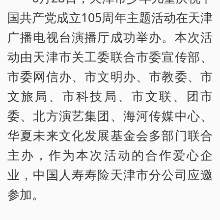
国共产党成立105周年主题活动在天津
广播电视台演播厅成功举办。本次活
动由天津市关工委联合市委宣传部、
市委网信办、市文明办、市教委、市
文旅局、市科技局、市文联、团市
委、北方演艺集团、海河传媒中心、
华夏未来文化发展基金会多部门联合
主办，作为本次活动的合作爱心企
业，中国人寿寿险天津市分公司应邀
参加。