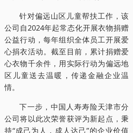
针对偏远山区儿童帮扶工作，该
公司自2024年起常态化开展衣物捐赠
公益行动，每年组织全体员工开展爱
心捐衣活动。截至目前，累计捐赠爱
心衣物千余件，用实际行动为偏远地
区儿童送去温暖，传递金融企业温
情。
下一步，中国人寿寿险天津市分
公司将以此次荣誉获评为新起点，秉
持“成己为人，成人达己”的企业价值