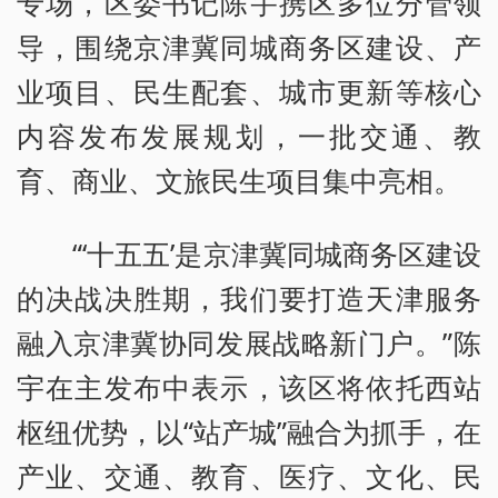
专场，区委书记陈宇携区多位分管领
导，围绕京津冀同城商务区建设、产
业项目、民生配套、城市更新等核心
内容发布发展规划，一批交通、教
育、商业、文旅民生项目集中亮相。
“‘十五五’是京津冀同城商务区建设
的决战决胜期，我们要打造天津服务
融入京津冀协同发展战略新门户。”陈
宇在主发布中表示，该区将依托西站
枢纽优势，以“站产城”融合为抓手，在
产业、交通、教育、医疗、文化、民