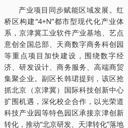
产业项目同步赋能区域发展。红
桥区构建“4+N”都市型现代化产业体
系，京津冀工业软件产业基地、艺点
意创全国总部、天商数字商务科创园
等重点项目加快建设，围绕数字经
济、研发设计、商务服务、高端商贸
集聚企业。副区长韩珺提到，该区抢
抓北京（京津冀）国际科技创新中心
扩围机遇，深化校企合作，以光荣道
科技产业园等特色园区承接京津创新
转化，推动“北京研发、天津转化”落地