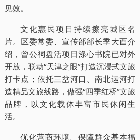
见效。
文化惠民项目持续擦亮城区名
片。区委常委、宣传部部长季大酉介
绍，曾公祠盘活项目涤心书院已对外
开放，联动“天津之眼”打造沉浸式文旅
打卡点；依托三岔河口、南北运河打
造精品文旅线路，做强“四季红桥”文旅
品牌，以文化载体丰富市民休闲生
活。
优化营商环境、保障群众基本福