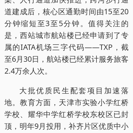
道建成后，核心区通勤时间由15至20
分钟缩短至3至5分钟。值得关注的
是，西站城市航站楼已经申请到了专
属的IATA机场三字代码——TXP，截
至6月30日，航站楼已经累计服务旅客
2.4万余人次。
大批优质民生配套项目加速落
地。教育方面，天津市实验小学红桥
学校、耀华中学红桥学校东校区已封
顶，明年9月投用，补齐片区优质中小