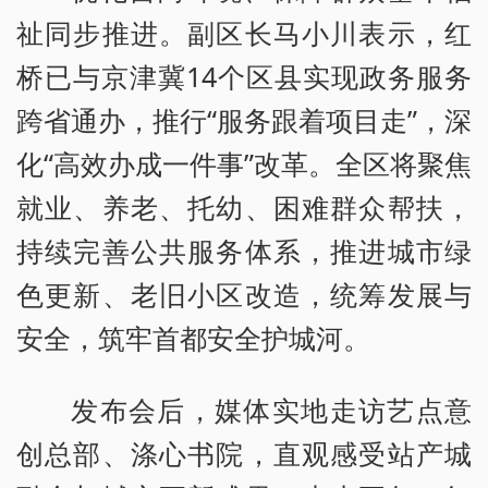
祉同步推进。副区长马小川表示，红
桥已与京津冀14个区县实现政务服务
跨省通办，推行“服务跟着项目走”，深
化“高效办成一件事”改革。全区将聚焦
就业、养老、托幼、困难群众帮扶，
持续完善公共服务体系，推进城市绿
色更新、老旧小区改造，统筹发展与
安全，筑牢首都安全护城河。
发布会后，媒体实地走访艺点意
创总部、涤心书院，直观感受站产城