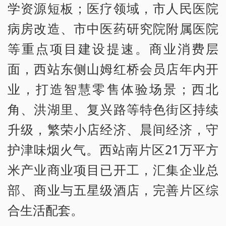
学资源短板；医疗领域，市人民医院
病房改造、市中医药研究院附属医院
等重点项目建设提速。商业消费层
面，西站东侧山姆红桥会员店年内开
业，打造智慧零售体验场景；西北
角、洪湖里、复兴路等特色街区持续
升级，繁荣小店经济、晨间经济，守
护津味烟火气。西站南片区21万平方
米产业商业项目已开工，汇集企业总
部、商业与五星级酒店，完善片区综
合生活配套。