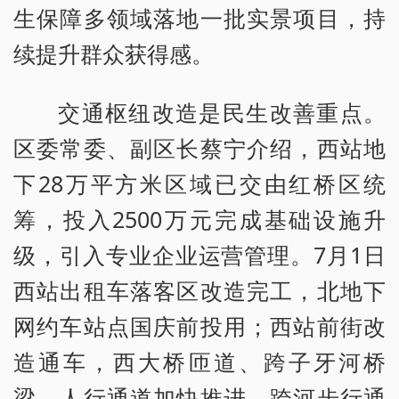
生保障多领域落地一批实景项目，持
续提升群众获得感。
交通枢纽改造是民生改善重点。
区委常委、副区长蔡宁介绍，西站地
下28万平方米区域已交由红桥区统
筹，投入2500万元完成基础设施升
级，引入专业企业运营管理。7月1日
西站出租车落客区改造完工，北地下
网约车站点国庆前投用；西站前街改
造通车，西大桥匝道、跨子牙河桥
梁、人行通道加快推进，跨河步行通