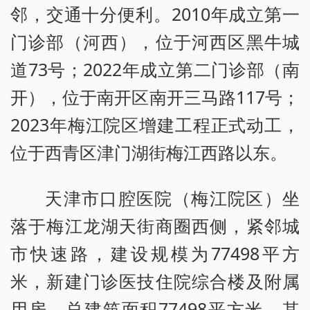
邻，交通十分便利。2010年成立第一
门诊部（河西），位于河西区黑牛城
道73号；2022年成立第二门诊部（南
开），位于南开区南开三马路117号；
2023年梅江院区增建工程正式动工，
位于西青区津门湖街梅江西路以东。
天津市口腔医院（梅江院区）坐
落于梅江龙湖天街商圈西侧，紧邻城
市快速路，建设规模为77498平方
米，新建门诊医技住院综合楼及附属
用房，总建筑面积77498平方米，其