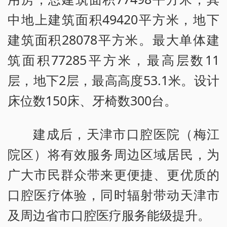
中地上建筑面积49420平方米，地下
建筑面积28078平方米。最大单体建
筑面积77285平方米，最高层数11
层，地下2层，最高高度53.1米。设计
床位数150床、牙椅数300台。
建成后，天津市口腔医院（梅江
院区）将有效服务周边区域居民，为
广大市民群众带来更便捷、更优质的
口腔医疗体验，同时辐射带动天津市
及周边省市口腔医疗服务能级提升。