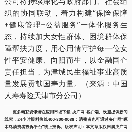
公司将持续深化与政府部门、社会组
织的协同联动，着力构建“保险保障
+健康管理+公益服务”一体化服务生
态，持续加大女性群体、困境群体保
障帮扶力度，用心用情守护每一位女
性平安健康、向阳而生，以金融国企
责任担当，为津城民生福祉事业高质
量发展贡献国寿力量。（来源：中国
人寿寿险天津市分公司）
更多精彩资讯请在应用市场下载“央广网”客户端。欢迎提供新闻
线索，24小时报料热线400-800-0088；消费者也可通过央广网“啄
木鸟消费者投诉平台”线上投诉。版权声明：本文章版权归属央广网