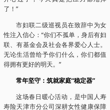
了！”
市妇联二级巡视员在致辞中为女
性注入信心：“你们不孤单，身后有妇
联、有基金会及社会各界爱心人士。
无论生活曾给予你们什么，你们都值
得拥有更好的明天。”
常年坚守：筑就家庭“稳定器”
这场春日暖心活动，是中国人寿
寿险天津市分公司深耕女性健康保障