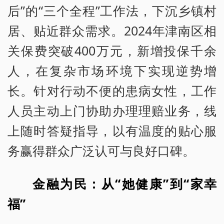
后”的“三个全程”工作法，下沉乡镇村
居、贴近群众需求。2024年津南区相
关保费突破400万元，新增投保千余
人，在复杂市场环境下实现逆势增
长。针对行动不便的患病女性，工作
人员主动上门协助办理理赔业务，线
上随时答疑指导，以有温度的贴心服
务赢得群众广泛认可与良好口碑。
金融为民：从“她健康”到“家幸
福”