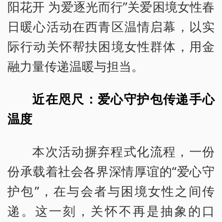
阳花开 为爱逐光而行”关爱困境女性春
日暖心活动在西青区温情启幕，以实
际行动关怀帮扶困境女性群体，用金
融力量传递温暖与担当。
近在咫尺：爱心守护包传递手心
温度
本次活动摒弃程式化流程，一份
份承载着社会各界深情厚谊的“爱心守
护包”，在与会者与困境女性之间传
递。这一刻，关怀不再是抽象的口