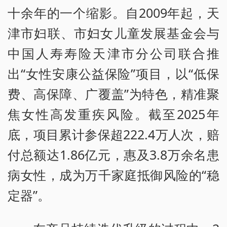
十余年的一个缩影。自2009年起，天
津市妇联、市妇女儿童发展基金会与
中国人寿寿险天津市分公司联合推
出“女性安康公益保险”项目，以“低保
费、高保障、广覆盖”为特色，精准聚
焦女性高发重疾风险。截至2025年
底，项目累计参保超222.4万人次，赔
付总额达1.86亿元，惠及3.8万余名患
病女性，成为万千家庭抵御风险的“稳
定器”。