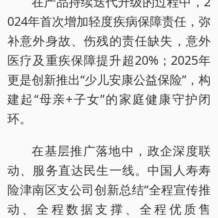
在产品持续迭代升级的过程中，2
024年首次增加轻度疾病保障责任，弥
补意外身故、伤残的责任缺失，意外
医疗及重疾保障提升超20%；2025年
更是创新推出“少儿安康公益保险”，构
建起“母亲+子女”的家庭健康守护闭
环。
在基层推广落地中，政企深度联
动、服务直达民生一线。中国人寿寿
险津南区支公司创新总结“全程宣传推
动、全程数据支撑、全程优质售