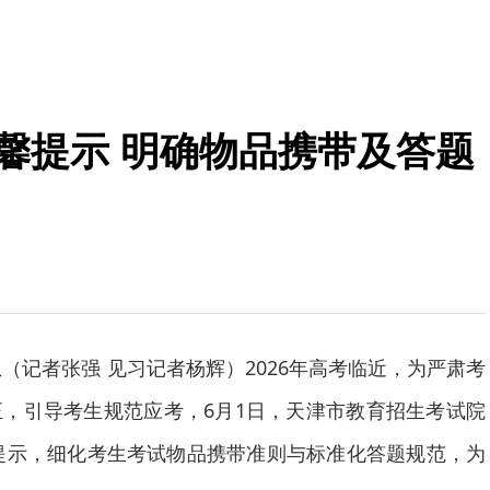
温馨提示 明确物品携带及答题
息（记者张强 见习记者杨辉）2026年高考临近，为严肃考
，引导考生规范应考，6月1日，天津市教育招生考试院
馨提示，细化考生考试物品携带准则与标准化答题规范，为