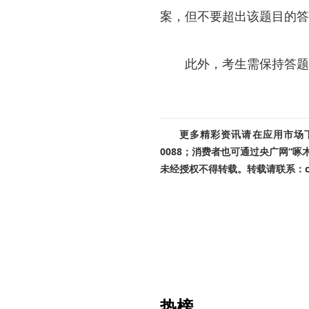
案，但不要超出该题目的答
此外，考生需保持答题
更多精彩资讯请在应用市场下载
0088；消费者也可通过央广网“
未经授权不得转载。转载请联系：cnr
热榜