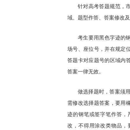
针对高考答题规范，
域、题型作答、答案修改及
考生要用黑色字迹的
场号、座位号，并在规定
答题卡对应题号的区域内
答案一律无效。
做选择题时，答案须用
需修改选择题答案，要用
迹的钢笔或签字笔作答，
改，不得用涂改类物品，