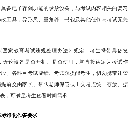
、具备电子存储功能的录放设备，与考试内容相关的复习
修改工具，异形尺、量角器，书包及其他任何与考试无关
《国家教育考试违规处理办法》规定，考生携带具备发
，无论设备是否开机、是否使用，均直接认定为考试作
阶段、各科目考试成绩。考试院提醒考生，切勿携带违禁
需提前交由家长、带队老师保管或上交考点统一存放。据
表，可满足考生查看时间需求。
布标准化作答要求