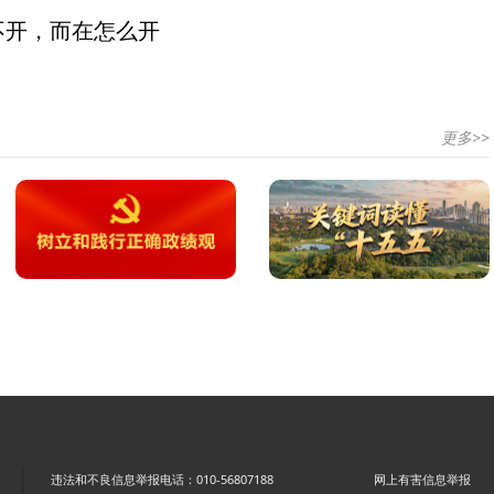
不开，而在怎么开
更多>>
违法和不良信息举报电话：010-56807188
网上有害信息举报