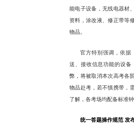
能电子设备，无线电器材
资料，涂改液、修正带等
物品。
官方特别强调，依据
送、接收信息功能的设备
弊，将被取消本次高考各
物品赴考，若不慎携带，
了解，各考场均配备标准钟
统一答题操作规范 发