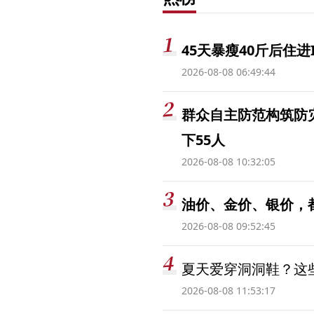
45天暴瘦40斤后住进
2026-08-08 06:49:44
群众自主防范构筑防
下55人
2026-08-08 10:32:05
油价、金价、银价，
2026-08-08 09:52:45
夏天爱穿洞洞鞋？这些
2026-08-08 11:53:17