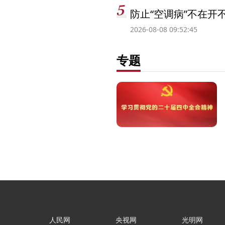
防止“空调病”不在开
2026-08-08 09:52:45
专题
人民网
央视网
光明网