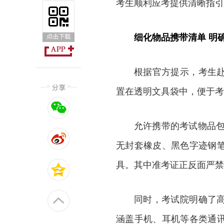
考生顺利应考提供清晰指引
细化物品携带清单 明
根据官方提示，考生
置在透明文具袋中，便于考
允许携带的考试物品包
无封套橡皮、黑色字迹钢
具。其中准考证正反面严禁
同时，考试院明确了
涵盖手机、耳机等各类通