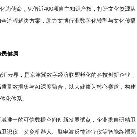
化为使命，凭借近400项自主知识产权，打造文化资源从
的全流程解决方案，助力文博行业数字化转型与文化传播
全民健康
津智汇云界，是京津冀数字经济联盟孵化的科技创新企业，
质量数据集与AI深度融合，以大健康为核心赛道，构建
体化体系。
领域唯一的可信数据空间创新发展试点，企业携自研精卫
精卫识仪、艾灸机器人、脑电波反馈治疗仪等智能终端亮