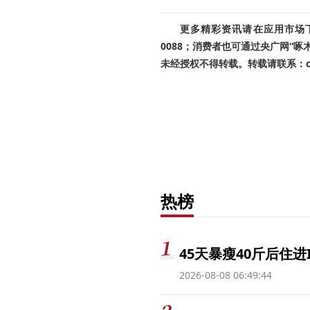
更多精彩资讯请在应用市场下载
0088；消费者也可通过央广网“
未经授权不得转载。转载请联系：cnr
热榜
45天暴瘦40斤后住进
2026-08-08 06:49:44