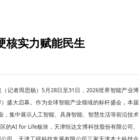
硬核实力赋能民生
（记者周思杨）5月28日至31日，2026世界智能产业博
津）盛大启幕。作为全球智能产业领域的标杆盛会，本届
企业，集中展示人工智能、具身智能、智慧生活等前沿技术
AI for Life板块，天津恒达文博科技股份有限公司、
限公司、天津工研科技发展有限公司三家天津本土科技企