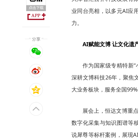
业同台亮相，以多元AI应
力。
AI赋能文博 让文化遗
作为国家级专精特新“
深耕文博科技26年，聚焦
大业务板块，服务全国99
展会上，恒达文博重点
数字化采集与知识图谱等
说犀尊等标杆案例，展现A