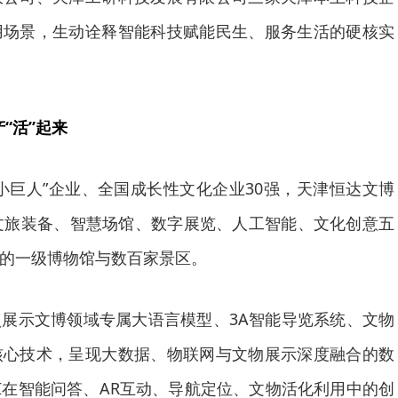
用场景，生动诠释智能科技赋能民生、服务生活的硬核实
产“活”起来
小巨人”企业、全国成长性文化企业30强，天津恒达文博
文旅装备、智慧场馆、数字展览、人工智能、文化创意五
%的一级博物馆与数百家景区。
展示文博领域专属大语言模型、3A智能导览系统、文物
核心技术，呈现大数据、物联网与文物展示深度融合的数
I在智能问答、AR互动、导航定位、文物活化利用中的创