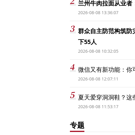
兰州牛肉拉面从业者
2026-08-08 13:36:07
群众自主防范构筑防
下55人
2026-08-08 10:32:05
微信又有新功能：你可
2026-08-08 12:07:11
夏天爱穿洞洞鞋？这些
2026-08-08 11:53:17
专题