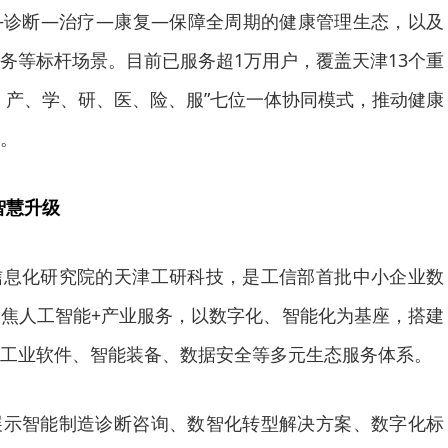
—诊断—治疗—康复—保障全周期的健康管理生态，以及
务等标杆场景。目前已服务超1万用户，覆盖天津13个重
、产、学、研、医、险、服”七位一体协同模式，推动健康
。
智慧升级
信息化研究院的天津工研科技，是工信部首批中小企业数
焦人工智能+产业服务，以数字化、智能化为基座，搭建
、工业软件、智能装备、数据安全等多元生态服务体系。
展示智能制造诊断咨询、数智化转型解决方案、数字化标