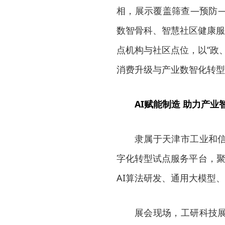
相，展示覆盖筛查—预防
数智骨科、智慧社区健康服
点机构与社区点位，以“政
消费升级与产业数智化转型
AI赋能制造 助力产业
隶属于天津市工业和
字化转型试点服务平台，聚
AI算法研发、通用大模型
展会现场，工研科技