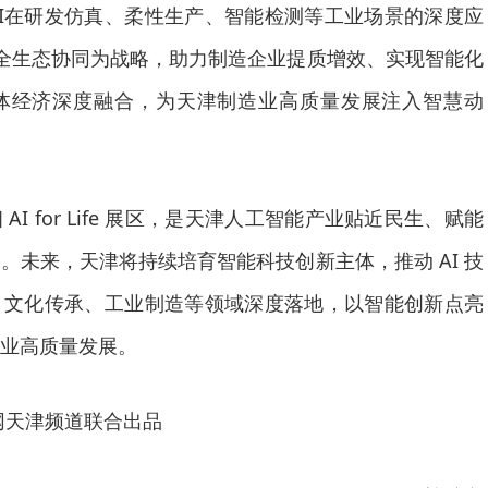
I在研发仿真、柔性生产、智能检测等工业场景的深度应
全生态协同为战略，助力制造企业提质增效、实现智能化
体经济深度融合，为天津制造业高质量发展注入智慧动
I for Life 展区，是天津人工智能产业贴近民生、赋能
。未来，天津将持续培育智能科技创新主体，推动 AI 技
、文化传承、工业制造等领域深度落地，以智能创新点亮
业高质量发展。
网天津频道联合出品