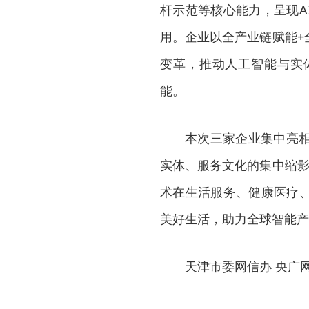
杆示范等核心能力，呈现A
用。企业以全产业链赋能+
变革，推动人工智能与实
能。
本次三家企业集中亮相 A
实体、服务文化的集中缩影
术在生活服务、健康医疗
美好生活，助力全球智能产
天津市委网信办 央广