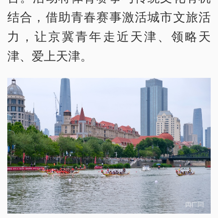
结合，借助青春赛事激活城市文旅活
力，让京冀青年走近天津、领略天
津、爱上天津。