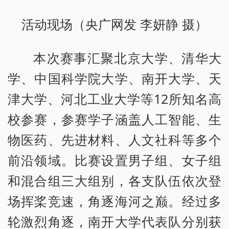
活动现场（央广网发 李妍静 摄）
本次赛事汇聚北京大学、清华大
学、中国科学院大学、南开大学、天
津大学、河北工业大学等12所知名高
校参赛，参赛学子涵盖人工智能、生
物医药、先进材料、人文社科等多个
前沿领域。比赛设置男子组、女子组
和混合组三大组别，各支队伍依次登
场挥桨竞速，角逐海河之巅。经过多
轮激烈角逐，南开大学代表队分别获