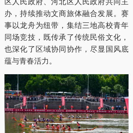
区人民政府、河北区人民政府共同主
办，持续推动文商旅体融合发展。赛
事以龙舟为纽带，集结三地高校青年
同场竞技，既传承了传统民俗文化，
也深化了区域协同协作，尽显国风底
蕴与青春活力。