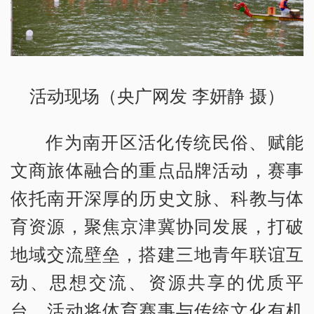
活动现场（央广网发 李妍静 摄）
作为南开区活化传统民俗、赋能
文商旅体融合的重点品牌活动，赛事
依托南开深厚的历史文脉、科教与体
育资源，聚焦京津冀协同发展，打破
地域交流壁垒，搭建三地青年联谊互
动、思想交流、资源共享的优质平
台。活动将体育赛事与传统文化有机