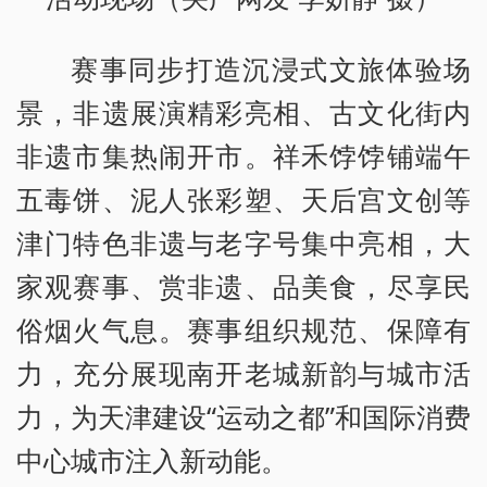
赛事同步打造沉浸式文旅体验场
景，非遗展演精彩亮相、古文化街内
非遗市集热闹开市。祥禾饽饽铺端午
五毒饼、泥人张彩塑、天后宫文创等
津门特色非遗与老字号集中亮相，大
家观赛事、赏非遗、品美食，尽享民
俗烟火气息。赛事组织规范、保障有
力，充分展现南开老城新韵与城市活
力，为天津建设“运动之都”和国际消费
中心城市注入新动能。