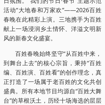
日氛围。“我们的节日·春节”主题示范
活动“大地春和万家欢”——2026百姓
春晚在此精彩上演。三地携手为百姓
献上一场浸润乡土情怀、洋溢文明新
风的新春文化盛宴。
百姓春晚始终坚守“从百姓中来，
到舞台上去”的核心宗旨，秉持“百姓
编、百姓演、百姓看”的创作理念，真
正打造了一场属于老百姓的文化共创
盛典。所有本地节目均源自“百姓大舞
台”的草根沃土，历经十场海选的层层